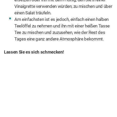
Vinaigrette verwenden würden, zu mischen und über
einen Salat träufeln.
Am einfachsten ist es jedoch, einfach einen halben
Teelöffel zu nehmen und ihn mit einer heißen Tasse
Tee zu mischen und zuzusehen, wie der Rest des
Tages eine ganz andere Atmosphäre bekommt.
Lassen Sie es sich schmecken!