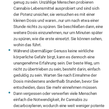
genug zu sein. Unzählige Menschen probieren
Cannabis-Lebensmittel ausprobiert und sind sich
der Potenz unsicher, sie versuchen es mit einer
kleinen Dosis und waren…nur um nach etwa einer
Stunde nichts zu spüren. Sie beschließen dann, eine
weitere Dosis einzunehmen, nur um Minuten später
zu spüren, wie die erste einsetzt. Sie können sehen,
wohin das führt.
Während übermäßiger Genuss keine wirkliche
körperliche Gefahr birgt, kann es dennoch eine
unangenehme Erfahrung sein. Der beste Weg, um
nicht zu übertrieben zu sein, besteht darin, einfach
geduldig zu sein. Warten Sie nach Einnahme der
Dosis mindestens anderthalb Stunden, bevor Sie
entscheiden, dass Sie mehr einnehmen müssen.
Dann vergessen oder verwerfen viele Menschen
einfach die Notwendigkeit, ihr Cannabis zu
decarboxylieren, wodurch eine weit weniger potente