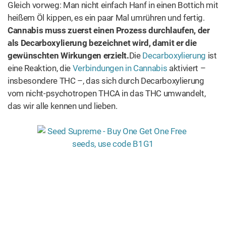
Gleich vorweg: Man nicht einfach Hanf in einen Bottich mit
heißem Öl kippen, es ein paar Mal umrühren und fertig.
Cannabis muss zuerst einen Prozess durchlaufen, der
als Decarboxylierung bezeichnet wird, damit er die
gewünschten Wirkungen erzielt.
Die
Decarboxylierung
ist
eine Reaktion, die
Verbindungen in Cannabis
aktiviert –
insbesondere THC –, das sich durch Decarboxylierung
vom nicht-psychotropen THCA in das THC umwandelt,
das wir alle kennen und lieben.