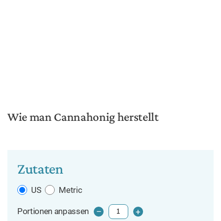
Wie man Cannahonig herstellt
Zutaten
US
Metric
Portionen anpassen
–
+