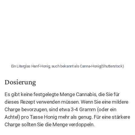
Ein Literglas Hanf-Honig, auch bekannt als Canna-Honig(Shutterstock)
Dosierung
Es gibt keine festgelegte Menge Cannabis, die Sie für
dieses Rezept verwenden müssen. Wenn Sie eine mildere
Charge bevorzugen, sind etwa 3-4 Gramm (oder ein
Achtel) pro Tasse Honig mehr als genug. Für eine stärkere
Charge sollten Sie die Menge verdoppeln.