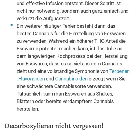
und effektive Infusion entsteht. Dieser Schritt ist
nicht nur notwendig, sondern auch ganz einfach und
verkürzt die Aufgusszeit.
Ein weiterer häufiger Fehler besteht darin, das
bestes Cannabis für die Herstellung von Esswaren
zu verwenden. Während ein höherer THC-Anteil die
Esswaren potenter machen kann, ist das Tolle an
dem langwierigen Kochprozess bei der Herstellung
von Esswaren, dass es so viel aus dem Cannabis
zieht und eine vollständige Symphonie von
Terpenen
,
Flavonoiden
und
Cannabinoiden
erzeugt wenn Sie
eine schwächere Cannabissorte verwenden.
Tatsächlich kann man Esswaren aus Shakes,
Blättern oder bereits verdampftem Cannabis
herstellen.
Decarboxylieren nicht vergessen!