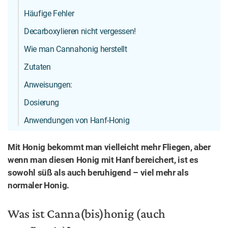
Häufige Fehler
Decarboxylieren nicht vergessen!
Wie man Cannahonig herstellt
Zutaten
Anweisungen:
Dosierung
Anwendungen von Hanf-Honig
Mit Honig bekommt man vielleicht mehr Fliegen, aber
wenn man diesen Honig mit Hanf bereichert, ist es
sowohl süß als auch beruhigend – viel mehr als
normaler Honig.
Was ist Canna(bis)honig (auch