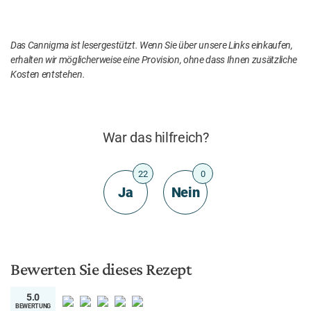
Das Cannigma ist lesergestützt. Wenn Sie über unsere Links einkaufen,
erhalten wir möglicherweise eine Provision, ohne dass Ihnen zusätzliche
Kosten entstehen.
War das hilfreich?
22
0
Ja
Nein
Bewerten Sie dieses Rezept
5.0
BEWERTUNG