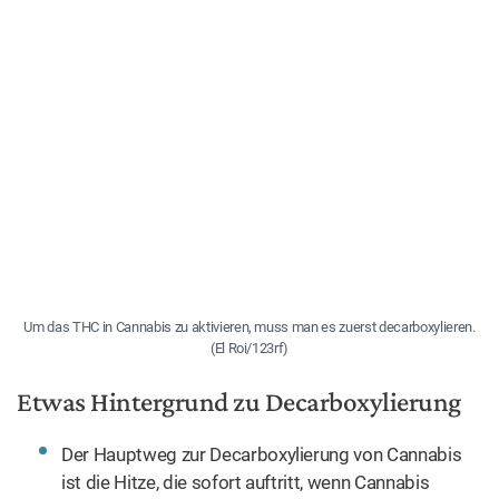
Um das THC in Cannabis zu aktivieren, muss man es zuerst decarboxylieren.
(El Roi/123rf)
Etwas Hintergrund zu Decarboxylierung
Der Hauptweg zur Decarboxylierung von Cannabis
ist die Hitze, die sofort auftritt, wenn Cannabis