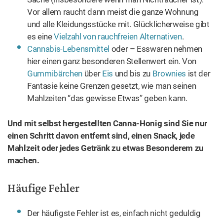
Vor allem raucht dann meist die ganze Wohnung
und alle Kleidungsstücke mit. Glücklicherweise gibt
es eine
Vielzahl von rauchfreien Alternativen
.
Cannabis-Lebensmittel
oder – Esswaren nehmen
hier einen ganz besonderen Stellenwert ein. Von
Gummibärchen
über
Eis
und bis zu
Brownies
ist der
Fantasie keine Grenzen gesetzt, wie man seinen
Mahlzeiten “das gewisse Etwas” geben kann.
Und mit selbst hergestellten Canna-Honig sind Sie nur
einen Schritt davon entfernt sind, einen Snack, jede
Mahlzeit oder jedes Getränk zu etwas Besonderem zu
machen.
Häufige Fehler
Der häufigste Fehler ist es, einfach nicht geduldig