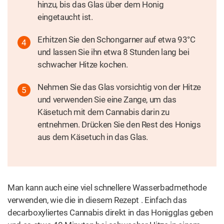
hinzu, bis das Glas über dem Honig
eingetaucht ist.
Erhitzen Sie den Schongarner auf etwa 93°C
und lassen Sie ihn etwa 8 Stunden lang bei
schwacher Hitze kochen.
Nehmen Sie das Glas vorsichtig von der Hitze
und verwenden Sie eine Zange, um das
Käsetuch mit dem Cannabis darin zu
entnehmen. Drücken Sie den Rest des Honigs
aus dem Käsetuch in das Glas.
Man kann auch eine viel schnellere Wasserbadmethode
verwenden, wie die in diesem Rezept . Einfach das
decarboxyliertes Cannabis direkt in das Honigglas geben