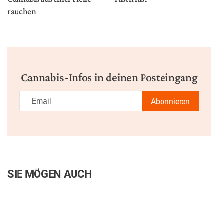
rauchen
Cannabis-Infos in deinen Posteingang
Abonnieren
SIE MÖGEN AUCH