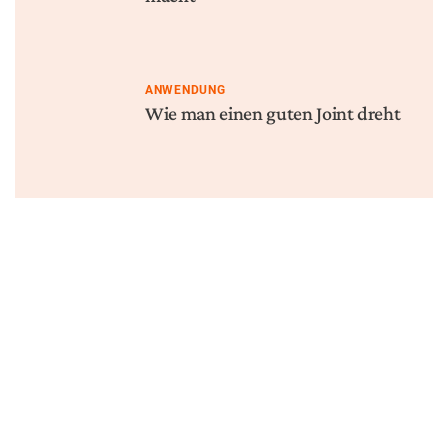
ANWENDUNG
Wie man einen guten Joint dreht