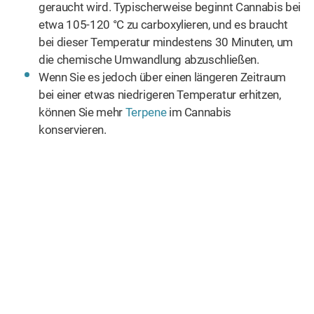
geraucht wird. Typischerweise beginnt Cannabis bei
etwa 105-120 °C zu carboxylieren, und es braucht
bei dieser Temperatur mindestens 30 Minuten, um
die chemische Umwandlung abzuschließen.
Wenn Sie es jedoch über einen längeren Zeitraum
bei einer etwas niedrigeren Temperatur erhitzen,
können Sie mehr
Terpene
im Cannabis
konservieren.