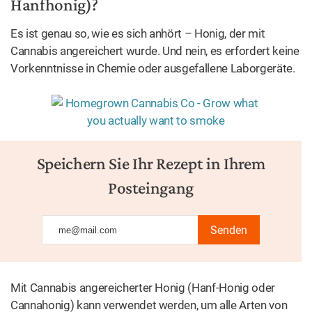
Hanfhonig)?
Es ist genau so, wie es sich anhört – Honig, der mit
Cannabis angereichert wurde. Und nein, es erfordert keine
Vorkenntnisse in Chemie oder ausgefallene Laborgeräte.
Speichern Sie Ihr Rezept in Ihrem
Posteingang
Senden
Mit Cannabis angereicherter Honig (Hanf-Honig oder
Cannahonig) kann verwendet werden, um alle Arten von