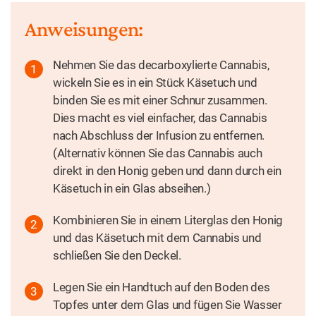
Anweisungen:
Nehmen Sie das decarboxylierte Cannabis,
wickeln Sie es in ein Stück Käsetuch und
binden Sie es mit einer Schnur zusammen.
Dies macht es viel einfacher, das Cannabis
nach Abschluss der Infusion zu entfernen.
(Alternativ können Sie das Cannabis auch
direkt in den Honig geben und dann durch ein
Käsetuch in ein Glas abseihen.)
Kombinieren Sie in einem Literglas den Honig
und das Käsetuch mit dem Cannabis und
schließen Sie den Deckel.
Legen Sie ein Handtuch auf den Boden des
Topfes unter dem Glas und fügen Sie Wasser