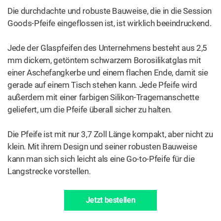
Die durchdachte und robuste Bauweise, die in die Session
Goods-Pfeife eingeflossen ist, ist wirklich beeindruckend.
Jede der Glaspfeifen des Unternehmens besteht aus 2,5
mm dickem, getöntem schwarzem Borosilikatglas mit
einer Aschefangkerbe und einem flachen Ende, damit sie
gerade auf einem Tisch stehen kann. Jede Pfeife wird
außerdem mit einer farbigen Silikon-Tragemanschette
geliefert, um die Pfeife überall sicher zu halten.
Die Pfeife ist mit nur 3,7 Zoll Länge kompakt, aber nicht zu
klein. Mit ihrem Design und seiner robusten Bauweise
kann man sich sich leicht als eine Go-to-Pfeife für die
Langstrecke vorstellen.
Jetzt bestellen