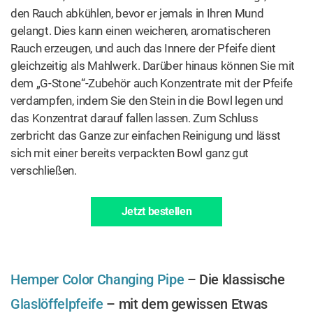
den Rauch abkühlen, bevor er jemals in Ihren Mund
gelangt. Dies kann einen weicheren, aromatischeren
Rauch erzeugen, und auch das Innere der Pfeife dient
gleichzeitig als Mahlwerk. Darüber hinaus können Sie mit
dem „G-Stone“-Zubehör auch Konzentrate mit der Pfeife
verdampfen, indem Sie den Stein in die Bowl legen und
das Konzentrat darauf fallen lassen. Zum Schluss
zerbricht das Ganze zur einfachen Reinigung und lässt
sich mit einer bereits verpackten Bowl ganz gut
verschließen.
Jetzt bestellen
Hemper Color Changing Pipe
– Die klassische
Glaslöffelpfeife
– mit dem gewissen Etwas