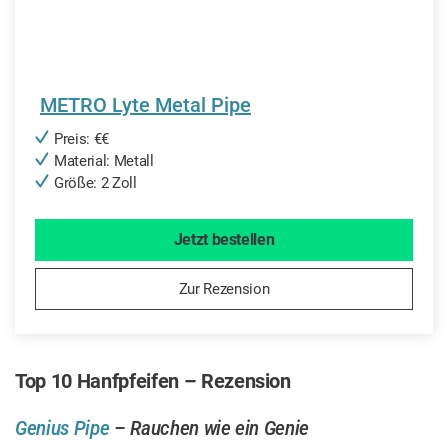
METRO Lyte Metal Pipe
Preis: €€
Material: Metall
Größe: 2 Zoll
Jetzt bestellen
Zur Rezension
Top 10 Hanfpfeifen – Rezension
Genius Pipe
– Rauchen wie ein Genie