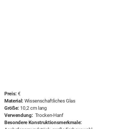
Preis:
€
Material:
Wissenschaftliches Glas
Größe:
10,2 cm lang
Verwendung:
Trocken-Hanf
Besondere Konstruktionsmerkmale: