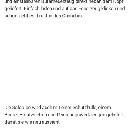
und einstellbaren Butanfeuerzeug direkt neben dem Kopf
geliefert. Einfach laden und auf das Feuerzeug klicken und
schon zieht es direkt in das Cannabis.
Die Solopipe wird auch mit einer Schutzhülle, einem
Beutel, Ersatzsieben und Reinigungswerkzeugen geliefert,
damit sie wie neu aussieht.