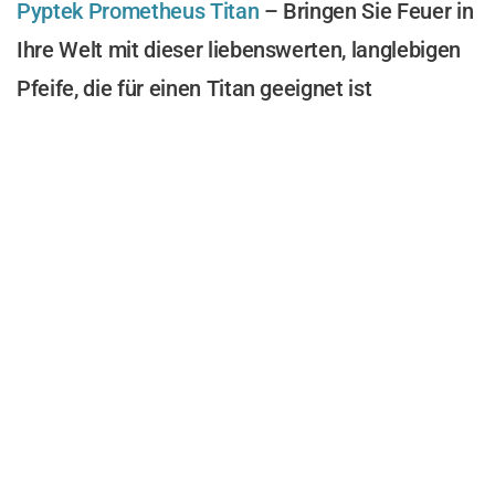
Pyptek Prometheus Titan
– Bringen Sie Feuer in
Ihre Welt mit dieser liebenswerten, langlebigen
Pfeife, die für einen Titan geeignet ist