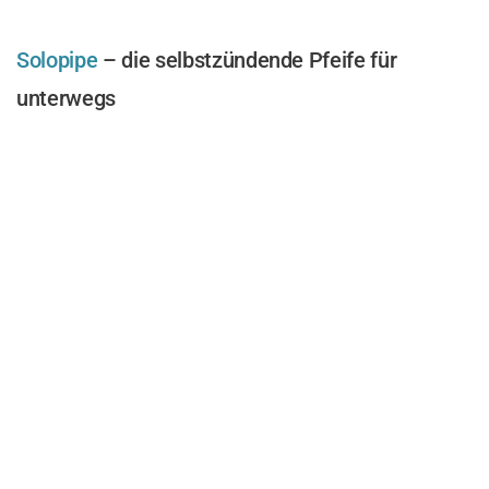
Solopipe
– die selbstzündende Pfeife für
unterwegs