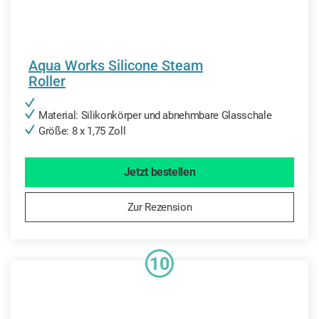
Aqua Works Silicone Steam
Roller
Material: Silikonkörper und abnehmbare Glasschale
Größe: 8 x 1,75 Zoll
Jetzt bestellen
Zur Rezension
10