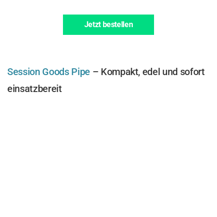
Jetzt bestellen
Session Goods Pipe
– Kompakt, edel und sofort
einsatzbereit