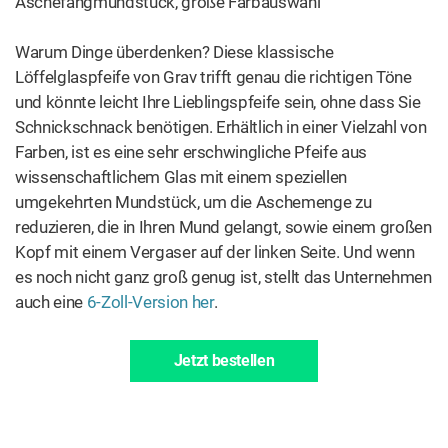
Aschefangmundstück, große Farbauswahl
Warum Dinge überdenken? Diese klassische
Löffelglaspfeife von Grav trifft genau die richtigen Töne
und könnte leicht Ihre Lieblingspfeife sein, ohne dass Sie
Schnickschnack benötigen. Erhältlich in einer Vielzahl von
Farben, ist es eine sehr erschwingliche Pfeife aus
wissenschaftlichem Glas mit einem speziellen
umgekehrten Mundstück, um die Aschemenge zu
reduzieren, die in Ihren Mund gelangt, sowie einem großen
Kopf mit einem Vergaser auf der linken Seite. Und wenn
es noch nicht ganz groß genug ist, stellt das Unternehmen
auch eine
6-Zoll-Version her
.
Jetzt bestellen