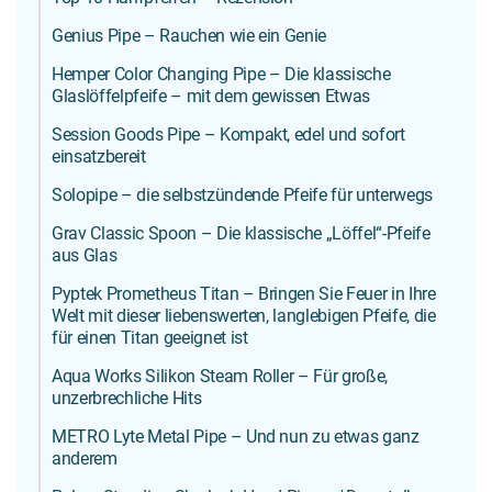
Genius Pipe – Rauchen wie ein Genie
Hemper Color Changing Pipe – Die klassische
Glaslöffelpfeife – mit dem gewissen Etwas
Session Goods Pipe – Kompakt, edel und sofort
einsatzbereit
Solopipe – die selbstzündende Pfeife für unterwegs
Grav Classic Spoon – Die klassische „Löffel“-Pfeife
aus Glas
Pyptek Prometheus Titan – Bringen Sie Feuer in Ihre
Welt mit dieser liebenswerten, langlebigen Pfeife, die
für einen Titan geeignet ist
Aqua Works Silikon Steam Roller – Für große,
unzerbrechliche Hits
METRO Lyte Metal Pipe – Und nun zu etwas ganz
anderem