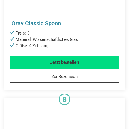
Grav Classic Spoon
Preis: €
Material: Wissenschaftliches Glas
Größe: 4 Zoll lang
Jetzt bestellen
Zur Rezension
8