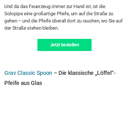
Und da das Feuerzeug immer zur Hand ist, ist die
Solopipe eine großartige Pfeife, um auf die Straße zu
gehen – und die Pfeife überall dort zu rauchen, wo Sie auf
der Straße stehen bleiben.
Jetzt bestellen
Grav Classic Spoon
– Die klassische „Löffel“-
Pfeife aus Glas