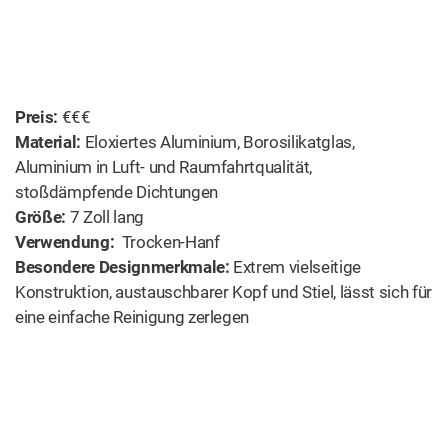
Preis:
€€€
Material:
Eloxiertes Aluminium, Borosilikatglas,
Aluminium in Luft- und Raumfahrtqualität,
stoßdämpfende Dichtungen
Größe:
7 Zoll lang
Verwendung:
Trocken-Hanf
Besondere Designmerkmale:
Extrem vielseitige
Konstruktion, austauschbarer Kopf und Stiel, lässt sich für
eine einfache Reinigung zerlegen