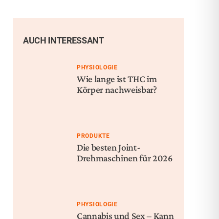
AUCH INTERESSANT
PHYSIOLOGIE
Wie lange ist THC im
Körper nachweisbar?
PRODUKTE
Die besten Joint-
Drehmaschinen für 2026
PHYSIOLOGIE
Cannabis und Sex – Kann