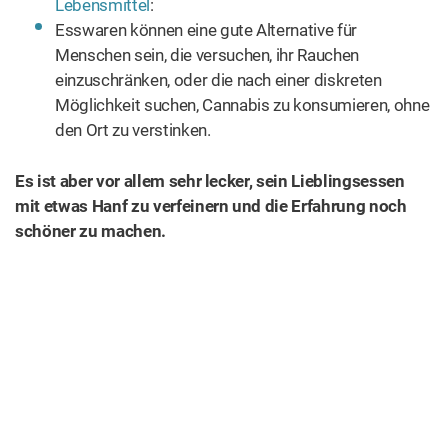
Lebensmittel
:
Esswaren können eine gute Alternative für
Menschen sein, die versuchen, ihr Rauchen
einzuschränken, oder die nach einer diskreten
Möglichkeit suchen, Cannabis zu konsumieren, ohne
den Ort zu verstinken.
Es ist aber vor allem sehr lecker, sein Lieblingsessen
mit etwas Hanf zu verfeinern und die Erfahrung noch
schöner zu machen.