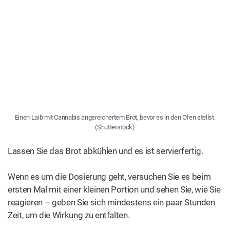
Einen Laib mit Cannabis angereichertem Brot, bevor es in den Ofen stellst.
(Shutterstock)
Lassen Sie das Brot abkühlen und es ist servierfertig.
Wenn es um die Dosierung geht, versuchen Sie es beim
ersten Mal mit einer kleinen Portion und sehen Sie, wie Sie
reagieren – geben Sie sich mindestens ein paar Stunden
Zeit, um die Wirkung zu entfalten.