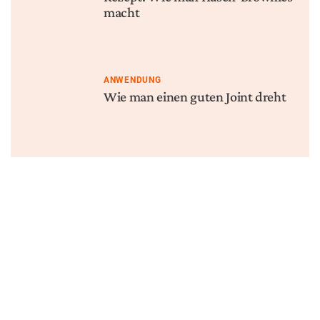
macht
ANWENDUNG
Wie man einen guten Joint dreht