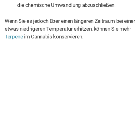
die chemische Umwandlung abzuschließen.
Wenn Sie es jedoch über einen längeren Zeitraum bei einer
etwas niedrigeren Temperatur erhitzen, können Sie mehr
Terpene
im Cannabis konservieren.