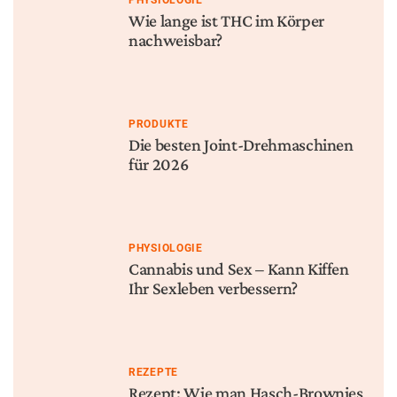
PHYSIOLOGIE
Wie lange ist THC im Körper
nachweisbar?
PRODUKTE
Die besten Joint-Drehmaschinen
für 2026
PHYSIOLOGIE
Cannabis und Sex – Kann Kiffen
Ihr Sexleben verbessern?
REZEPTE
Rezept: Wie man Hasch-Brownies