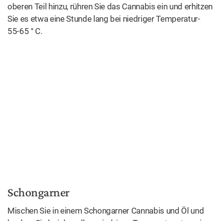
oberen Teil hinzu, rühren Sie das Cannabis ein und erhitzen
Sie es etwa eine Stunde lang bei niedriger Temperatur-
55-65 ° C.
Schongarner
Mischen Sie in einem Schongarner Cannabis und Öl und