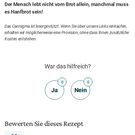
Der Mensch lebt nicht vom Brot allein, manchmal muss
es Hanfbrot sein!
Das Cannigma ist lesergestützt. Wenn Sie über unsere Links einkaufen,
erhalten wir möglicherweise eine Provision, ohne dass Ihnen zusätzliche
Kosten entstehen.
War das hilfreich?
0
0
Ja
Nein
Bewerten Sie dieses Rezept