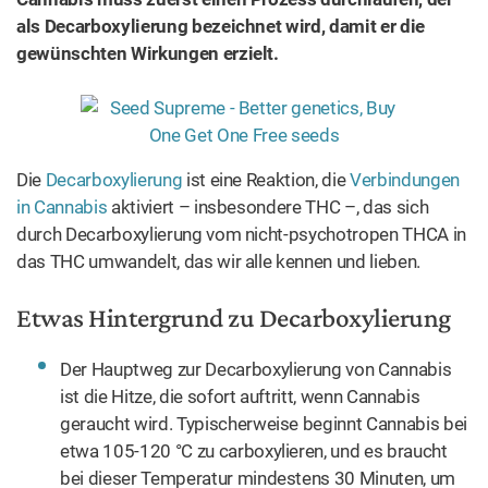
als Decarboxylierung bezeichnet wird, damit er die
gewünschten Wirkungen erzielt.
Die
Decarboxylierung
ist eine Reaktion, die
Verbindungen
in Cannabis
aktiviert – insbesondere THC –, das sich
durch Decarboxylierung vom nicht-psychotropen THCA in
das THC umwandelt, das wir alle kennen und lieben.
Etwas Hintergrund zu Decarboxylierung
Der Hauptweg zur Decarboxylierung von Cannabis
ist die Hitze, die sofort auftritt, wenn Cannabis
geraucht wird. Typischerweise beginnt Cannabis bei
etwa 105-120 °C zu carboxylieren, und es braucht
bei dieser Temperatur mindestens 30 Minuten, um