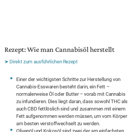
Rezept: Wie man Cannabisöl herstellt
➤ Direkt zum ausführlichen Rezept
Einer der wichtigsten Schritte zur Herstellung von
Cannabis-Esswaren besteht darin, ein Fett –
normalerweise Öl oder Butter – vorab mit Cannabis
zu infundieren. Dies liegt daran, dass sowohl THC als
auch CBD fettlöslich sind und zusammen mit einem
Fett aufgenommen werden müssen, um vom Körper
am besten verstoffwechselt zu werden.
Olivenöl und Kokosöl sind zwei der am einfachsten