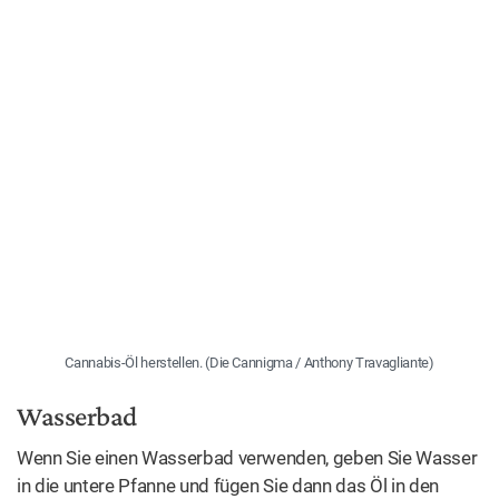
Cannabis-Öl herstellen. (Die Cannigma / Anthony Travagliante)
Wasserbad
Wenn Sie einen Wasserbad verwenden, geben Sie Wasser
in die untere Pfanne und fügen Sie dann das Öl in den