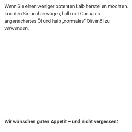
Wenn Sie einen weniger potenten Laib herstellen möchten,
könnten Sie auch erwägen, halb mit Cannabis
angereichertes Öl und halb „normales“ Olivenöl zu
verwenden.
Wir wünschen guten Appetit – und nicht vergessen: