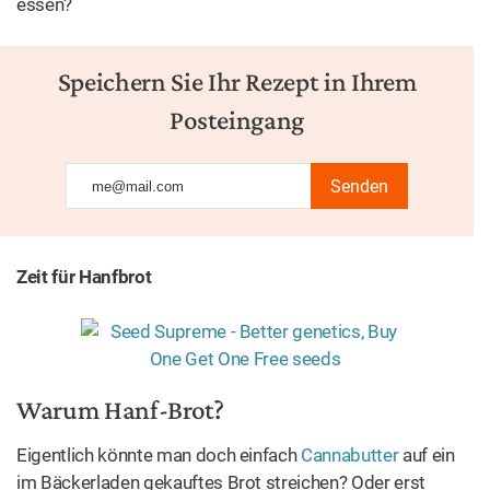
essen?
Speichern Sie Ihr Rezept in Ihrem
Posteingang
Senden
Zeit für Hanfbrot
Warum Hanf-Brot?
Eigentlich könnte man doch einfach
Cannabutter
auf ein
im Bäckerladen gekauftes Brot streichen? Oder erst