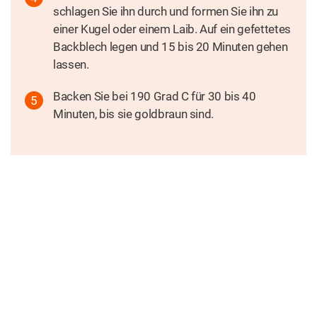
schlagen Sie ihn durch und formen Sie ihn zu
einer Kugel oder einem Laib. Auf ein gefettetes
Backblech legen und 15 bis 20 Minuten gehen
lassen.
Backen Sie bei 190 Grad C für 30 bis 40
Minuten, bis sie goldbraun sind.