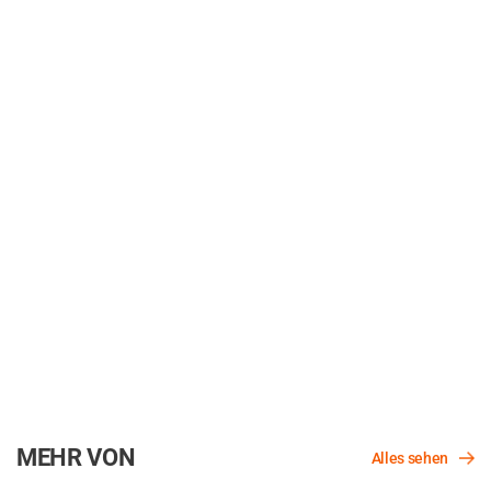
MEHR VON
Alles sehen