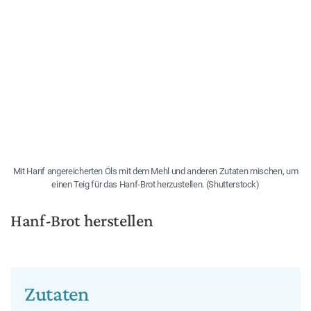
Mit Hanf angereicherten Öls mit dem Mehl und anderen Zutaten mischen, um
einen Teig für das Hanf-Brot herzustellen. (Shutterstock)
Hanf-Brot herstellen
Zutaten