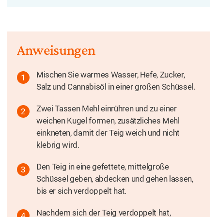
Anweisungen
Mischen Sie warmes Wasser, Hefe, Zucker,
Salz und Cannabisöl in einer großen Schüssel.
Zwei Tassen Mehl einrühren und zu einer
weichen Kugel formen, zusätzliches Mehl
einkneten, damit der Teig weich und nicht
klebrig wird.
Den Teig in eine gefettete, mittelgroße
Schüssel geben, abdecken und gehen lassen,
bis er sich verdoppelt hat.
Nachdem sich der Teig verdoppelt hat,