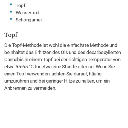
Topf
Wasserbad
Schongarner.
Topf
Die Topf-Methode ist wohl die einfachste Methode und
beinhaltet das Erhitzen des Öls und des decarboxylierten
Cannabis in einem Topf bei der richtigen Temperatur von
etwa 55-65 °C für etwa eine Stunde oder so. Wenn Sie
einen Topf verwenden, achten Sie darauf, häufig
umzurühren und bei geringer Hitze zu halten, um ein
Anbrennen zu vermeiden.