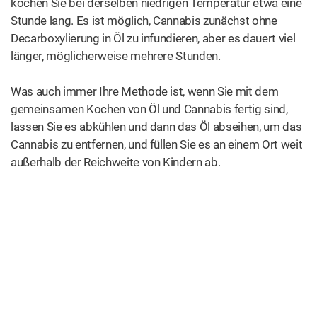
kochen Sie bei derselben niedrigen Temperatur etwa eine
Stunde lang. Es ist möglich, Cannabis zunächst ohne
Decarboxylierung in Öl zu infundieren, aber es dauert viel
länger, möglicherweise mehrere Stunden.
Was auch immer Ihre Methode ist, wenn Sie mit dem
gemeinsamen Kochen von Öl und Cannabis fertig sind,
lassen Sie es abkühlen und dann das Öl abseihen, um das
Cannabis zu entfernen, und füllen Sie es an einem Ort weit
außerhalb der Reichweite von Kindern ab.