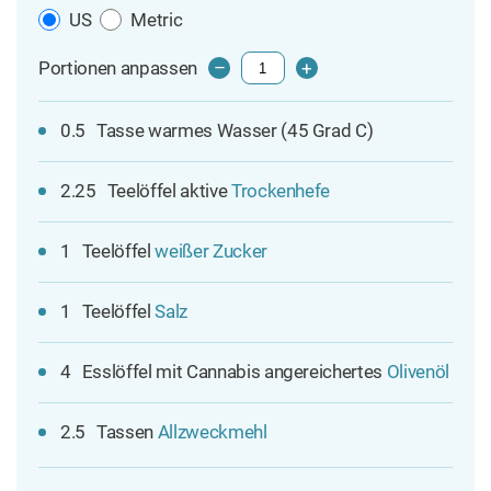
US
Metric
Portionen anpassen
–
+
0.5
Tasse warmes Wasser (45 Grad C)
2.25
Teelöffel aktive
Trockenhefe
1
Teelöffel
weißer Zucker
1
Teelöffel
Salz
4
Esslöffel mit Cannabis angereichertes
Olivenöl
2.5
Tassen
Allzweckmehl