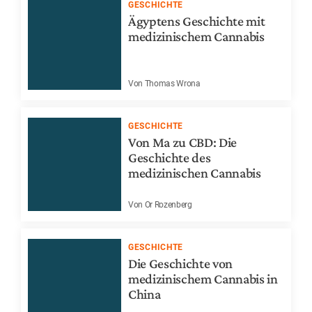
GESCHICHTE
Ägyptens Geschichte mit
medizinischem Cannabis
Von Thomas Wrona
GESCHICHTE
Von Ma zu CBD: Die
Geschichte des
medizinischen Cannabis
Von Or Rozenberg
GESCHICHTE
Die Geschichte von
medizinischem Cannabis in
China