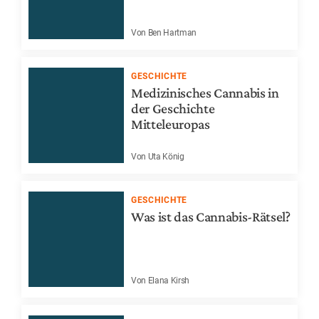
Von Ben Hartman
GESCHICHTE
Medizinisches Cannabis in
der Geschichte
Mitteleuropas
Von Uta König
GESCHICHTE
Was ist das Cannabis-Rätsel?
Von Elana Kirsh