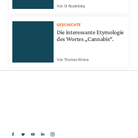
Von Or Rozenberg
GESCHICHTE
Die interessante Etymologie
des Wortes „Cannabis“.
Von Thomas Wrona