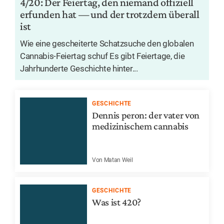
4/20: Der Feiertag, den niemand offiziell
erfunden hat — und der trotzdem überall
ist
Wie eine gescheiterte Schatzsuche den globalen
Cannabis-Feiertag schuf Es gibt Feiertage, die
Jahrhunderte Geschichte hinter...
GESCHICHTE
Dennis peron: der vater von
medizinischem cannabis
Von Matan Weil
GESCHICHTE
Was ist 420?