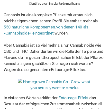
Científico examina planta de marihuana
Cannabis ist eine komplexe Pflanze mit erstaunlich
reichhaltigem chemischem Profil. Sie enthält mehr als
550 natürliche Komponenten, von denen 140 als
»Cannabinoide« eingeordnet
wurden.
Aber Cannabis ist so viel mehr als nur Cannabinoide wie
CBD und THC. Daher dürfen wir die Rolle der Terpene und
Flavonoide im gesamttherapeutischen Effekt der Pflanze
keinesfalls geringschätzen. Sie fragen sich warum?
Wegen des so genannten »Entourage-Effekts«.
In einfachen Worten erklärt der
Entourage-Effekt
das
Resultat der erfolgreichen Zusammenarbeit zwischen all