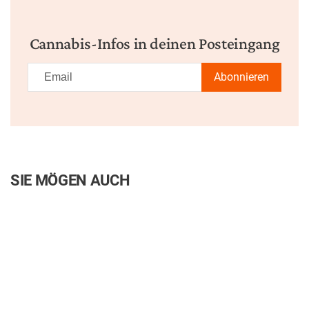
Cannabis-Infos in deinen Posteingang
Abonnieren
SIE MÖGEN AUCH