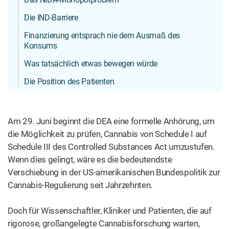
Die IND-Barriere
Finanzierung entsprach nie dem Ausmaß des
Konsums
Was tatsächlich etwas bewegen würde
Die Position des Patienten
Am 29. Juni beginnt die DEA eine formelle Anhörung, um
die Möglichkeit zu prüfen, Cannabis von Schedule I auf
Schedule III des Controlled Substances Act umzustufen.
Wenn dies gelingt, wäre es die bedeutendste
Verschiebung in der US-amerikanischen Bundespolitik zur
Cannabis-Regulierung seit Jahrzehnten.
Doch für Wissenschaftler, Kliniker und Patienten, die auf
rigorose, großangelegte Cannabisforschung warten,