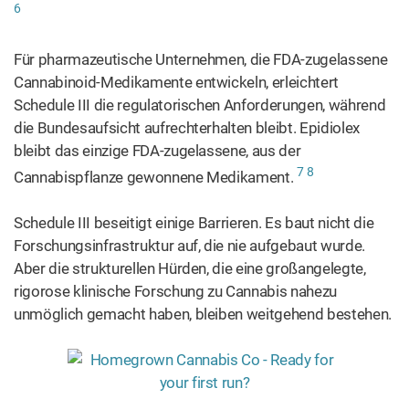
6
Für pharmazeutische Unternehmen, die FDA-zugelassene
Cannabinoid-Medikamente entwickeln, erleichtert
Schedule III die regulatorischen Anforderungen, während
die Bundesaufsicht aufrechterhalten bleibt. Epidiolex
bleibt das einzige FDA-zugelassene, aus der
7
8
Cannabispflanze gewonnene Medikament.
Schedule III beseitigt einige Barrieren. Es baut nicht die
Forschungsinfrastruktur auf, die nie aufgebaut wurde.
Aber die strukturellen Hürden, die eine großangelegte,
rigorose klinische Forschung zu Cannabis nahezu
unmöglich gemacht haben, bleiben weitgehend bestehen.