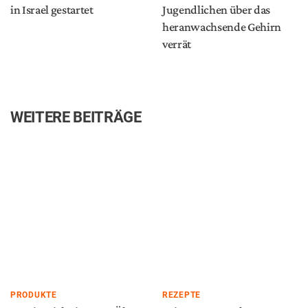
in Israel gestartet
Jugendlichen über das
heranwachsende Gehirn
verrät
WEITERE BEITRÄGE
PRODUKTE
REZEPTE