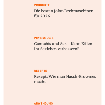
PRODUKTE
Die besten Joint-Drehmaschinen
für 2026
PHYSIOLOGIE
Cannabis und Sex – Kann Kiffen
Ihr Sexleben verbessern?
REZEPTE
Rezept: Wie man Hasch-Brownies
macht
ANWENDUNG