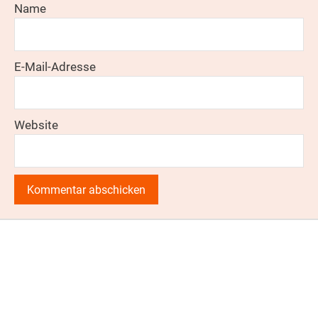
Name
E-Mail-Adresse
Website