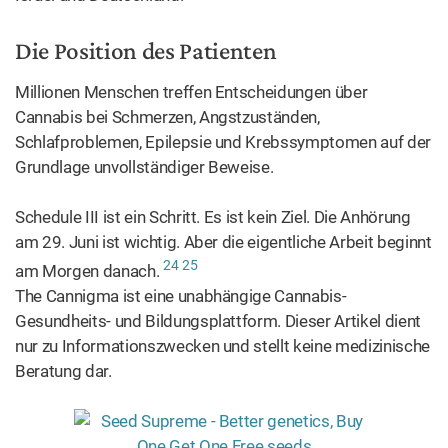
Die Position des Patienten
Millionen Menschen treffen Entscheidungen über
Cannabis bei Schmerzen, Angstzuständen,
Schlafproblemen, Epilepsie und Krebssymptomen auf der
Grundlage unvollständiger Beweise.
Schedule III ist ein Schritt. Es ist kein Ziel. Die Anhörung
am 29. Juni ist wichtig. Aber die eigentliche Arbeit beginnt
24
25
am Morgen danach.
The Cannigma ist eine unabhängige Cannabis-
Gesundheits- und Bildungsplattform. Dieser Artikel dient
nur zu Informationszwecken und stellt keine medizinische
Beratung dar.