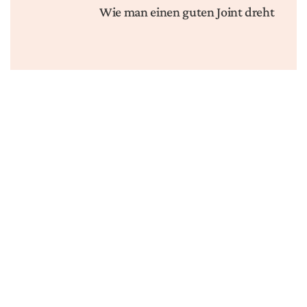
Wie man einen guten Joint dreht