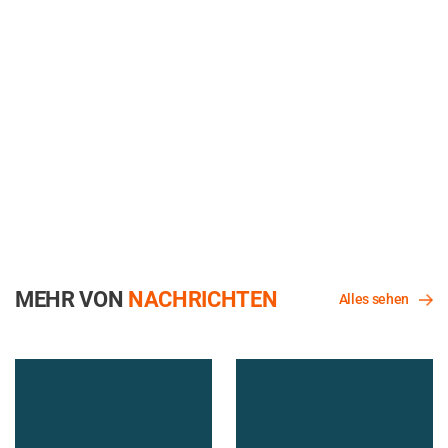
MEHR VON
NACHRICHTEN
Alles sehen