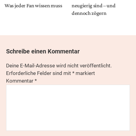
Was jeder Fan wissen muss
neugierig sind – und
dennoch zögern
Schreibe einen Kommentar
Deine E-Mail-Adresse wird nicht veröffentlicht.
Erforderliche Felder sind mit
*
markiert
Kommentar
*