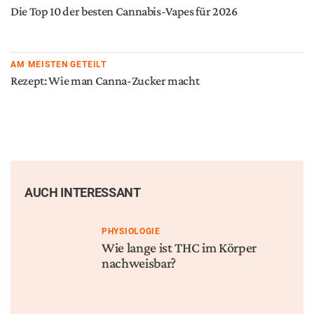
Die Top 10 der besten Cannabis-Vapes für 2026
AM MEISTEN GETEILT
Rezept: Wie man Canna-Zucker macht
AUCH INTERESSANT
PHYSIOLOGIE
Wie lange ist THC im Körper
nachweisbar?