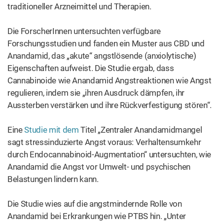
traditioneller Arzneimittel und Therapien.
Die ForscherInnen untersuchten verfügbare
Forschungsstudien und fanden ein Muster aus CBD und
Anandamid, das „akute“ angstlösende (anxiolytische)
Eigenschaften aufweist. Die Studie ergab, dass
Cannabinoide wie Anandamid Angstreaktionen wie Angst
regulieren, indem sie „ihren Ausdruck dämpfen, ihr
Aussterben verstärken und ihre Rückverfestigung stören“.
Eine
Studie mit dem
Titel „Zentraler Anandamidmangel
sagt stressinduzierte Angst voraus: Verhaltensumkehr
durch Endocannabinoid-Augmentation“ untersuchten, wie
Anandamid die Angst vor Umwelt- und psychischen
Belastungen lindern kann.
Die Studie wies auf die angstmindernde Rolle von
Anandamid bei Erkrankungen wie PTBS hin. „Unter