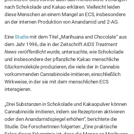
nach Schokolade und Kakao erklären. Vielleicht leiden
diese Menschen an einem Mangel an ECS, insbesondere
an der internen Produktion von Anandamid und 2-AG.
Eine
Studie
mit dem Titel „Marihuana and Chocolate“ aus
dem Jahr 1996, die in der Zeitschrift
AIDS Treatment
News veröffentlicht wurde,
untersuchte, wie Schokolade
und insbesondere der pflanzliche Kakao menschliche
Glücksmoleküle produzieren, die viele der in Cannabis
vorkommenden Cannabinoide imitieren, einschließlich
Wirkweise, in der sie mit dem menschlichen ECS
interagieren.
„Drei Substanzen in Schokolade und Kakaopulver können
Cannabinoide imitieren, indem sie Rezeptoren aktivieren
oder den Anandamidspiegel erhöhen“, berichtete die
Studie. Die ForscherInnen folgerten: „Eine praktische