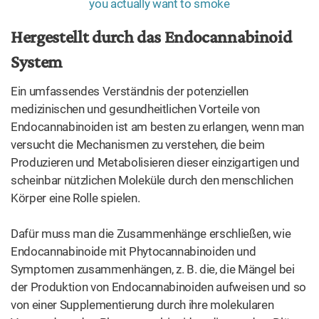
Hergestellt durch das Endocannabinoid
System
Ein umfassendes Verständnis der potenziellen
medizinischen und gesundheitlichen Vorteile von
Endocannabinoiden ist am besten zu erlangen, wenn man
versucht die Mechanismen zu verstehen, die beim
Produzieren und Metabolisieren dieser einzigartigen und
scheinbar nützlichen Moleküle durch den menschlichen
Körper eine Rolle spielen.
Dafür muss man die Zusammenhänge erschließen, wie
Endocannabinoide mit Phytocannabinoiden und
Symptomen zusammenhängen, z. B. die, die Mängel bei
der Produktion von Endocannabinoiden aufweisen und so
von einer Supplementierung durch ihre molekularen