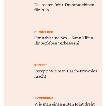
Die besten Joint-Drehmaschinen
für 2026
PHYSIOLOGIE
Cannabis und Sex – Kann Kiffen
Ihr Sexleben verbessern?
REZEPTE
Rezept: Wie man Hasch-Brownies
macht
ANWENDUNG
Wie man einen guten Joint dreht