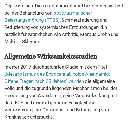
Depressionen. Dies macht Anandamid besonders wertvoll
bei der Behandlung von
posttraumatischer
Belastungsstörung (PTBS)
, Schmerzlinderung und
Reduzierung von systemischen Entzündungen, d.h.
nützlich für Krankheiten wie Arthritis, Morbus Crohn und
Multiple Sklerose.
Allgemeine Wirksamkeitsstudien
In einer 2017 durchgeführten Studie mit dem Titel
„Metabolismus des Endocannabinoids Anandamid:
Offene Fragen nach 25 Jahren“ wurden
die allgemeine
Rolle und die zugrunde liegenden Mechanismen bei der
Herstellung von Anandamid, seine Wechselwirkung mit
dem ECS und seine allgemeine Fähigkeit zur
Verbesserung der Gesundheit und Behandlung von
Krankheiten untersucht .