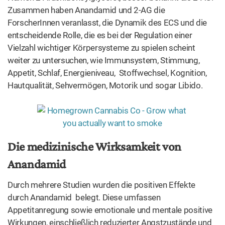
Zusammen haben Anandamid und 2-AG die
ForscherInnen veranlasst, die Dynamik des ECS und die
entscheidende Rolle, die es bei der Regulation einer
Vielzahl wichtiger Körpersysteme zu spielen scheint
weiter zu untersuchen, wie Immunsystem, Stimmung,
Appetit, Schlaf, Energieniveau, Stoffwechsel, Kognition,
Hautqualität, Sehvermögen, Motorik und sogar Libido.
Die medizinische Wirksamkeit von
Anandamid
Durch mehrere Studien wurden die positiven Effekte
durch Anandamid belegt. Diese umfassen
Appetitanregung sowie emotionale und mentale positive
Wirkungen, einschließlich reduzierter Angstzustände und