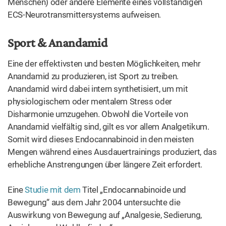
Menschen) oder andere Elemente eines vollständigen
ECS-Neurotransmittersystems aufweisen.
Sport & Anandamid
Eine der effektivsten und besten Möglichkeiten, mehr
Anandamid zu produzieren, ist Sport zu treiben.
Anandamid wird dabei intern synthetisiert, um mit
physiologischem oder mentalem Stress oder
Disharmonie umzugehen. Obwohl die Vorteile von
Anandamid vielfältig sind, gilt es vor allem Analgetikum.
Somit wird dieses Endocannabinoid in den meisten
Mengen während eines Ausdauertrainings produziert, das
erhebliche Anstrengungen über längere Zeit erfordert.
Eine
Studie mit dem
Titel „Endocannabinoide und
Bewegung“ aus dem Jahr 2004 untersuchte die
Auswirkung von Bewegung auf „Analgesie, Sedierung,