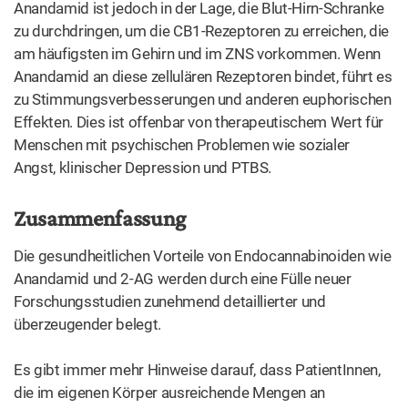
Anandamid ist jedoch in der Lage, die Blut-Hirn-Schranke
zu durchdringen, um die CB1-Rezeptoren zu erreichen, die
am häufigsten im Gehirn und im ZNS vorkommen. Wenn
Anandamid an diese zellulären Rezeptoren bindet, führt es
zu Stimmungsverbesserungen und anderen euphorischen
Effekten. Dies ist offenbar von therapeutischem Wert für
Menschen mit psychischen Problemen wie sozialer
Angst, klinischer Depression und PTBS.
Zusammenfassung
Die gesundheitlichen Vorteile von Endocannabinoiden wie
Anandamid und 2-AG werden durch eine Fülle neuer
Forschungsstudien zunehmend detaillierter und
überzeugender belegt.
Es gibt immer mehr Hinweise darauf, dass PatientInnen,
die im eigenen Körper ausreichende Mengen an