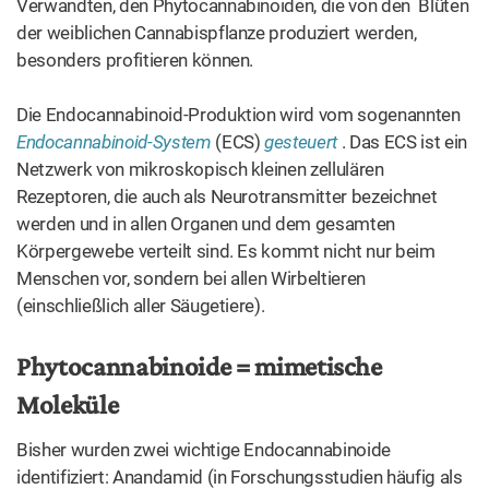
Verwandten, den Phytocannabinoiden, die von den Blüten
der weiblichen Cannabispflanze produziert werden,
besonders profitieren können.
Die Endocannabinoid-Produktion wird vom sogenannten
Endocannabinoid-System
(ECS)
gesteuert
. Das ECS ist ein
Netzwerk von mikroskopisch kleinen zellulären
Rezeptoren, die auch als Neurotransmitter bezeichnet
werden und in allen Organen und dem gesamten
Körpergewebe verteilt sind. Es kommt nicht nur beim
Menschen vor, sondern bei allen Wirbeltieren
(einschließlich aller Säugetiere).
Phytocannabinoide = mimetische
Moleküle
Bisher wurden zwei wichtige Endocannabinoide
identifiziert: Anandamid (in Forschungsstudien häufig als