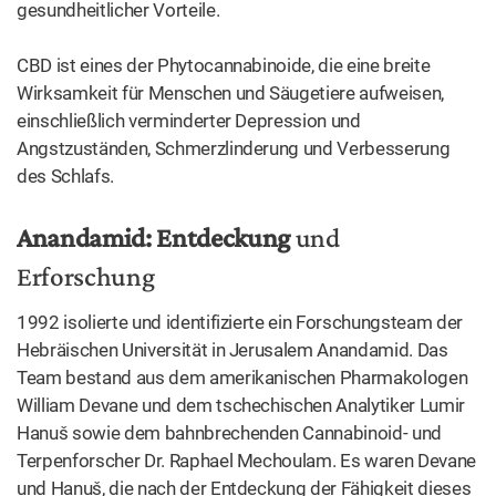
gesundheitlicher Vorteile.
CBD ist eines der Phytocannabinoide, die eine breite
Wirksamkeit für Menschen und Säugetiere aufweisen,
einschließlich verminderter Depression und
Angstzuständen, Schmerzlinderung und Verbesserung
des Schlafs.
Anandamid: Entdeckung
und
Erforschung
1992 isolierte und identifizierte ein Forschungsteam der
Hebräischen Universität in Jerusalem Anandamid. Das
Team bestand aus dem amerikanischen Pharmakologen
William Devane und dem tschechischen Analytiker Lumir
Hanuš sowie dem bahnbrechenden Cannabinoid- und
Terpenforscher Dr. Raphael Mechoulam. Es waren Devane
und Hanuš, die nach der Entdeckung der Fähigkeit dieses