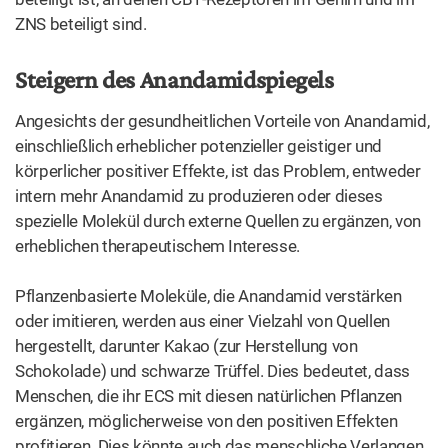
ZNS beteiligt sind.
Steigern des Anandamidspiegels
Angesichts der gesundheitlichen Vorteile von Anandamid,
einschließlich erheblicher potenzieller geistiger und
körperlicher positiver Effekte, ist das Problem, entweder
intern mehr Anandamid zu produzieren oder dieses
spezielle Molekül durch externe Quellen zu ergänzen, von
erheblichen therapeutischem Interesse.
Pflanzenbasierte Moleküle, die Anandamid verstärken
oder imitieren, werden aus einer Vielzahl von Quellen
hergestellt, darunter Kakao (zur Herstellung von
Schokolade) und schwarze Trüffel. Dies bedeutet, dass
Menschen, die ihr ECS mit diesen natürlichen Pflanzen
ergänzen, möglicherweise von den positiven Effekten
profitieren. Dies könnte auch das menschliche Verlangen