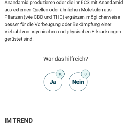
Anandamid produzieren oder die ihr ECS mit Anandamid
aus externen Quellen oder ähnlichen Molekülen aus
Pflanzen (wie CBD und THC) ergänzen, möglicherweise
besser für die Vorbeugung oder Bekämpfung einer
Vielzahl von psychischen und physischen Erkrankungen
gerüstet sind.
War das hilfreich?
10
0
Ja
Nein
IM TREND