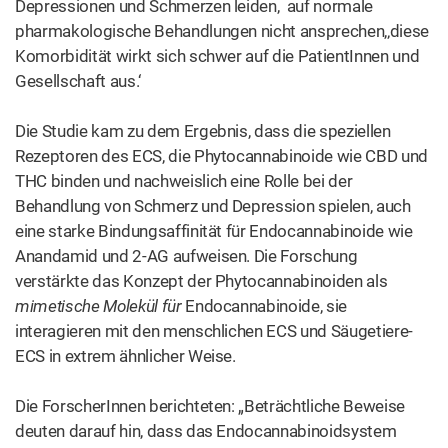
Depressionen und Schmerzen leiden, auf normale
pharmakologische Behandlungen nicht ansprechen,‚diese
Komorbidität wirkt sich schwer auf die PatientInnen und
Gesellschaft aus.‘
Die Studie kam zu dem Ergebnis, dass die speziellen
Rezeptoren des ECS, die Phytocannabinoide wie CBD und
THC binden und nachweislich eine Rolle bei der
Behandlung von Schmerz und Depression spielen, auch
eine starke Bindungsaffinität für Endocannabinoide wie
Anandamid und 2-AG aufweisen. Die Forschung
verstärkte das Konzept der Phytocannabinoiden als
mimetische Molekül für
Endocannabinoide, sie
interagieren mit den menschlichen ECS und Säugetiere-
ECS in extrem ähnlicher Weise.
Die ForscherInnen berichteten: „Beträchtliche Beweise
deuten darauf hin, dass das Endocannabinoidsystem