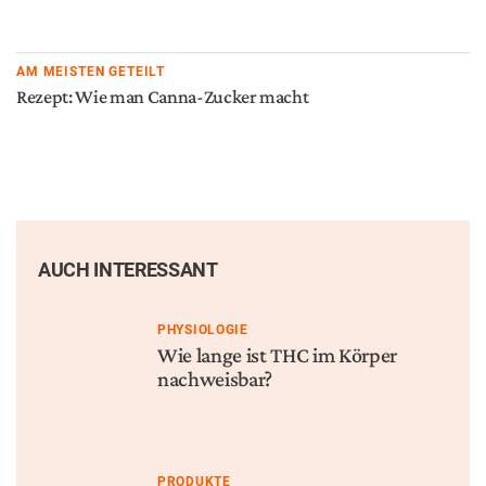
AM MEISTEN GETEILT
Rezept: Wie man Canna-Zucker macht
AUCH INTERESSANT
PHYSIOLOGIE
Wie lange ist THC im Körper
nachweisbar?
PRODUKTE