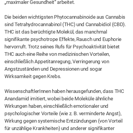
„maximaler Gesundheit“ arbeitet.
Die beiden wichtigsten Phytocannabinoide aus Cannabis
sind Tetrahydrocannabinol (THC) und Cannabidiol (CBD).
THC ist das berüchtigte Molekül, das manchmal
signifikante psychotrope Effekte, Rausch und Euphorie
hervorruft. Trotz seines Rufs für Psychoaktivität bietet
THC auch eine Reihe von medizinischen Vorteilen,
einschließlich Appetitanregung, Verringerung von
Angstzuständen und Depressionen und sogar
Wirksamkeit gegen Krebs.
WissenschaftlerInnen haben herausgefunden, dass THC
Anandamid imitiert, wobei beide Moleküle ähnliche
Wirkungen haben, einschließlich emotionaler und
psychologischer Vorteile (wie z. B. verminderte Angst),
Wirkung gegen systemische Entzündungen (von Vorteil
für unzählige Krankheiten) und anderer signifikanter