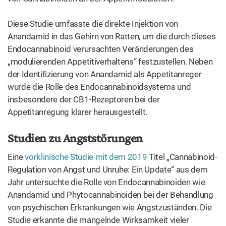
Diese Studie umfasste die direkte Injektion von
Anandamid in das Gehirn von Ratten, um die durch dieses
Endocannabinoid verursachten Veränderungen des
„modulierenden Appetitiverhaltens“ festzustellen. Neben
der Identifizierung von Anandamid als Appetitanreger
wurde die Rolle des Endocannabinoidsystems und
insbesondere der CB1-Rezeptoren bei der
Appetitanregung klarer herausgestellt.
Studien zu Angststörungen
Eine
vorklinische Studie mit dem 2019
Titel „Cannabinoid-
Regulation von Angst und Unruhe: Ein Update“ aus dem
Jahr untersuchte die Rolle von Endocannabinoiden wie
Anandamid und Phytocannabinoiden bei der Behandlung
von psychischen Erkrankungen wie Angstzuständen. Die
Studie erkannte die mangelnde Wirksamkeit vieler