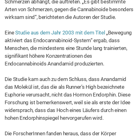
Schmerzen abhängt, die auftreten. „Es gibt bestimmte
Arten von Schmerzen, gegen die Cannabinoide besonders
wirksam sind“, berichteten die Autoren der Studie.
Eine
Studie aus dem Jahr 2003 mit dem Titel
„Bewegung
aktiviert das Endocannabinoid-System“ ergab, dass
Menschen, die mindestens eine Stunde lang trainierten,
signifikant höhere Konzentrationen des
Endocannabinoids Anandamid produzierten.
Die Studie kam auch zu dem Schluss, dass Anandamid
das Molekül ist, das die als Runner’s High bezeichnete
Euphorie verursacht, nicht das Hormon Endorphin. Diese
Forschung ist bemerkenswert, weil sie als erste der Idee
widersprach, dass das Hoch eines Läufers durch einen
hohen Endorphinspiegel hervorgerufen wird.
Die ForscherInnen fanden heraus, dass der Körper