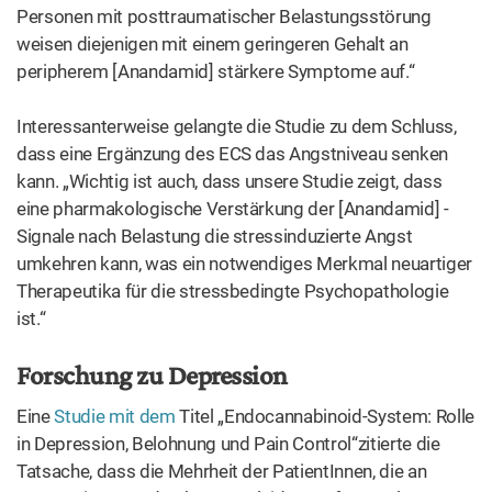
Personen mit posttraumatischer Belastungsstörung
weisen diejenigen mit einem geringeren Gehalt an
peripherem [Anandamid] stärkere Symptome auf.“
Interessanterweise gelangte die Studie zu dem Schluss,
dass eine Ergänzung des ECS das Angstniveau senken
kann. „Wichtig ist auch, dass unsere Studie zeigt, dass
eine pharmakologische Verstärkung der [Anandamid] -
Signale nach Belastung die stressinduzierte Angst
umkehren kann, was ein notwendiges Merkmal neuartiger
Therapeutika für die stressbedingte Psychopathologie
ist.“
Forschung zu Depression
Eine
Studie mit dem
Titel „Endocannabinoid-System: Rolle
in Depression, Belohnung und Pain Control“zitierte die
Tatsache, dass die Mehrheit der PatientInnen, die an