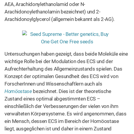
AEA, Arachidonylethanolamid oder N-
Arachidonoylethanolamin bezeichnet) und 2-
Arachidonoylglycerol (allgemein bekannt als 2-AG).
Untersuchungen haben gezeigt, dass beide Moleküle eine
wichtige Rolle bei der Modulation des ECS und der
Aufrechterhaltung des Allgemeinzustands spielen. Das
Konzept der optimalen Gesundheit des ECS wird von
ForscherInnen und Wissenschaftlern auch als
Homöostase
bezeichnet. Dies ist der theoretische
Zustand eines optimal abgestimmten ECS –
einschließlich der Verbesserungen der vielen von ihm
verwalteten Körpersysteme. Es wird angenommen, dass
ein Mensch, dessen ECS im Bereich der Homöostase
liegt, ausgeglichen ist und daher in einem Zustand