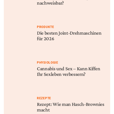
nachweisbar?
PRODUKTE
Die besten Joint-Drehmaschinen
für 2026
PHYSIOLOGIE
Cannabis und Sex – Kann Kiffen
Ihr Sexleben verbessern?
REZEPTE
Rezept: Wie man Hasch-Brownies
macht