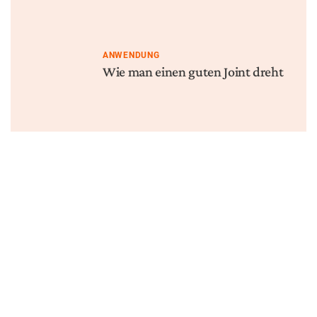
ANWENDUNG
Wie man einen guten Joint dreht