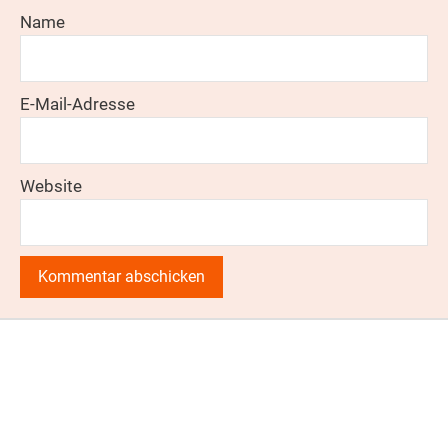
Name
E-Mail-Adresse
Website