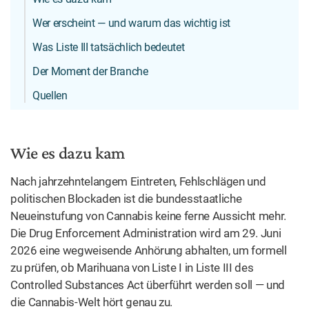
Wer erscheint — und warum das wichtig ist
Was Liste III tatsächlich bedeutet
Der Moment der Branche
Quellen
Wie es dazu kam
Nach jahrzehntelangem Eintreten, Fehlschlägen und
politischen Blockaden ist die bundesstaatliche
Neueinstufung von Cannabis keine ferne Aussicht mehr.
Die Drug Enforcement Administration wird am 29. Juni
2026 eine wegweisende Anhörung abhalten, um formell
zu prüfen, ob Marihuana von Liste I in Liste III des
Controlled Substances Act überführt werden soll — und
die Cannabis-Welt hört genau zu.