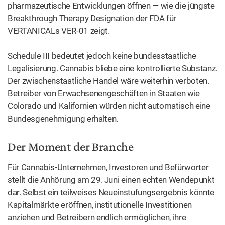
pharmazeutische Entwicklungen öffnen — wie die jüngste
Breakthrough Therapy Designation der FDA für
VERTANICALs VER-01 zeigt.
Schedule III bedeutet jedoch keine bundesstaatliche
Legalisierung. Cannabis bliebe eine kontrollierte Substanz.
Der zwischenstaatliche Handel wäre weiterhin verboten.
Betreiber von Erwachsenengeschäften in Staaten wie
Colorado und Kalifornien würden nicht automatisch eine
Bundesgenehmigung erhalten.
Der Moment der Branche
Für Cannabis-Unternehmen, Investoren und Befürworter
stellt die Anhörung am 29. Juni einen echten Wendepunkt
dar. Selbst ein teilweises Neueinstufungsergebnis könnte
Kapitalmärkte eröffnen, institutionelle Investitionen
anziehen und Betreibern endlich ermöglichen, ihre