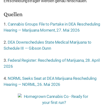
Entscheidungsträger werden genau hinschauen.
Quellen
1.
Cannabis Groups File to Partake in DEA Rescheduling
Hearing — Marijuana Moment, 27. Mai 2026
2.
DEA Downschedules State Medical Marijuana to
Schedule III — Gibson Dunn
3.
Federal Register: Rescheduling of Marijuana, 28. April
2026
4.
NORML Seeks Seat at DEA Marijuana Rescheduling
Hearing — NORML, 26. Mai 2026