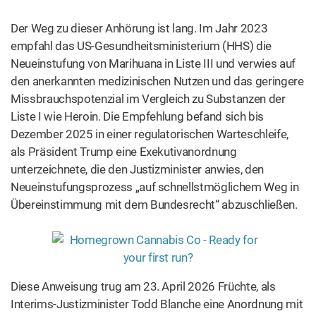
Der Weg zu dieser Anhörung ist lang. Im Jahr 2023
empfahl das US-Gesundheitsministerium (HHS) die
Neueinstufung von Marihuana in Liste III und verwies auf
den anerkannten medizinischen Nutzen und das geringere
Missbrauchspotenzial im Vergleich zu Substanzen der
Liste I wie Heroin. Die Empfehlung befand sich bis
Dezember 2025 in einer regulatorischen Warteschleife,
als Präsident Trump eine Exekutivanordnung
unterzeichnete, die den Justizminister anwies, den
Neueinstufungsprozess „auf schnellstmöglichem Weg in
Übereinstimmung mit dem Bundesrecht“ abzuschließen.
Diese Anweisung trug am 23. April 2026 Früchte, als
Interims-Justizminister Todd Blanche eine Anordnung mit