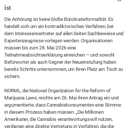
ist
Die Anhörung ist keine bloße Bürokratieformalität. Es
handelt sich um ein kontradiktorisches Verfahren, bei
dem Interessenvertreter auf allen Seiten Sachbeweise und
Expertenzeugnisse vorlegen werden. Organisationen
müssen bis zum 28. Mai 2026 eine
Teilnahmeabsichtserklärung einreichen — und sowohl
Befürworter als auch Gegner der Neueinstufung haben
bereits Schritte unternommen, um ihren Platz am Tisch zu
sichern.
NORML, die National Organization for the Reform of
Marijuana Laws, reichte am 26. Mai ihren Antrag ein und
argumentierte, dass Cannabiskonsumenten eine Stimme
in diesem Prozess haben müssen. „Die Millionen
Amerikaner, die Cannabis verantwortungsvoll nutzen,
verdienen eine direkte Vertretung in Verfahren, die die