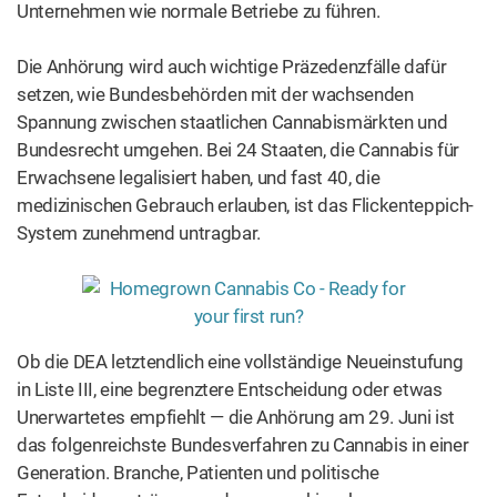
Unternehmen wie normale Betriebe zu führen.
Die Anhörung wird auch wichtige Präzedenzfälle dafür
setzen, wie Bundesbehörden mit der wachsenden
Spannung zwischen staatlichen Cannabismärkten und
Bundesrecht umgehen. Bei 24 Staaten, die Cannabis für
Erwachsene legalisiert haben, und fast 40, die
medizinischen Gebrauch erlauben, ist das Flickenteppich-
System zunehmend untragbar.
Ob die DEA letztendlich eine vollständige Neueinstufung
in Liste III, eine begrenztere Entscheidung oder etwas
Unerwartetes empfiehlt — die Anhörung am 29. Juni ist
das folgenreichste Bundesverfahren zu Cannabis in einer
Generation. Branche, Patienten und politische