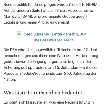
Bundespolitik für Jahre prägen werden“, erklärte NORML.
Auf der anderen Seite hat auch Smart Approaches to
Marijuana (SAM), eine prominente Gruppe gegen
Legalisierung, einen Antrag eingereicht.
Die DEA wird die ausgewählten Teilnehmer am 22. Juni
benachrichtigen und ihnen eine Woche zur Vorbereitung
geben, bevor die Eingangsargumente beginnen. Die
Anhörung soll spätestens am 15. Juli enden — mit einer
Pause am 4.-Juli-Wochenende zum 250. Jahrestag der
Nation.
Was Liste III tatsächlich bedeutet
Es lohnt sich klarzustellen, was eine Neueinstufung in