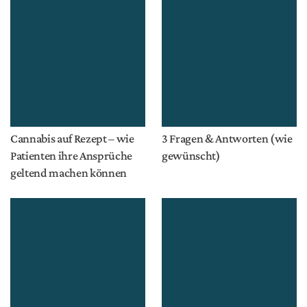
Cannabis auf Rezept – wie
3 Fragen & Antworten (wie
Patienten ihre Ansprüche
gewünscht)
geltend machen können