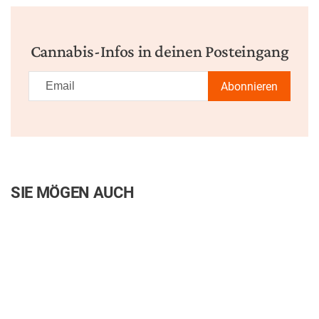
Cannabis-Infos in deinen Posteingang
Abonnieren
SIE MÖGEN AUCH