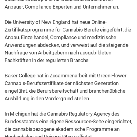
Anbauer, Compliance-Experten und Unternehmer an.
Die University of New England hat neue Online-
Zertifikatsprogramme für Cannabis-Berufe eingeführt, die
Anbau, Einzelhandel, Compliance und medizinische
Anwendungen abdecken, und verweist auf die steigende
Nachfrage von Arbeitgebern nach ausgebildeten
Fachkräften in der regulierten Branche.
Baker College hat in Zusammenarbeit mit Green Flower
Cannabis-Berufszertifikate der nächsten Generation
eingeführt, die Berufsbereitschaft und branchenübliche
Ausbildung in den Vordergrund stellen.
In Michigan hat die Cannabis Regulatory Agency des
Bundesstaates eine eigene Ressourcen-Seite eingerichtet,
die cannabisbezogene akademische Programme an
Hochschulen und Universitäten auflistet.