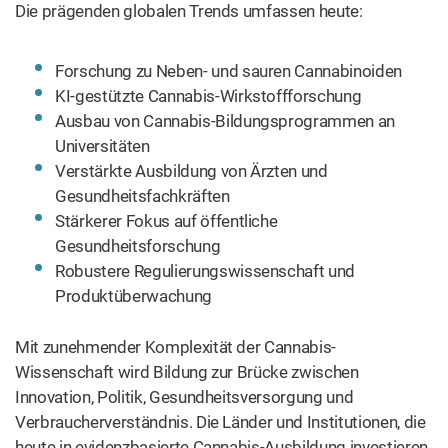
Die prägenden globalen Trends umfassen heute:
Forschung zu Neben- und sauren Cannabinoiden
KI-gestützte Cannabis-Wirkstoffforschung
Ausbau von Cannabis-Bildungsprogrammen an
Universitäten
Verstärkte Ausbildung von Ärzten und
Gesundheitsfachkräften
Stärkerer Fokus auf öffentliche
Gesundheitsforschung
Robustere Regulierungswissenschaft und
Produktüberwachung
Mit zunehmender Komplexität der Cannabis-
Wissenschaft wird Bildung zur Brücke zwischen
Innovation, Politik, Gesundheitsversorgung und
Verbraucherverständnis. Die Länder und Institutionen, die
heute in evidenzbasierte Cannabis-Ausbildung investieren,