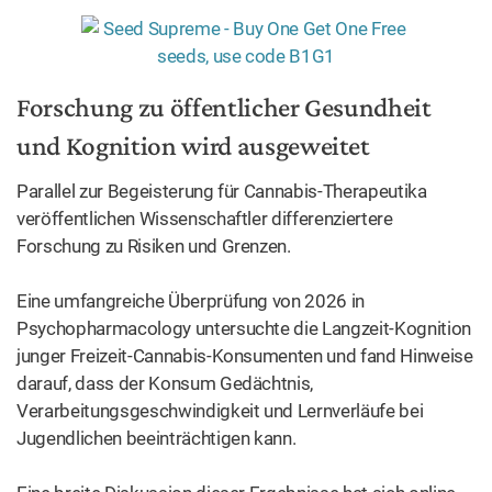
Forschung zu öffentlicher Gesundheit
und Kognition wird ausgeweitet
Parallel zur Begeisterung für Cannabis-Therapeutika
veröffentlichen Wissenschaftler differenziertere
Forschung zu Risiken und Grenzen.
Eine umfangreiche Überprüfung von 2026 in
Psychopharmacology untersuchte die Langzeit-Kognition
junger Freizeit-Cannabis-Konsumenten und fand Hinweise
darauf, dass der Konsum Gedächtnis,
Verarbeitungsgeschwindigkeit und Lernverläufe bei
Jugendlichen beeinträchtigen kann.