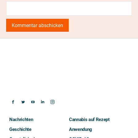
Nachrichten
Cannabis auf Rezept
Geschichte
Anwendung