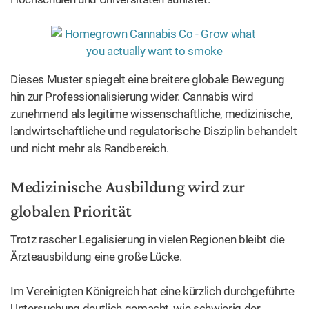
Dieses Muster spiegelt eine breitere globale Bewegung
hin zur Professionalisierung wider. Cannabis wird
zunehmend als legitime wissenschaftliche, medizinische,
landwirtschaftliche und regulatorische Disziplin behandelt
und nicht mehr als Randbereich.
Medizinische Ausbildung wird zur
globalen Priorität
Trotz rascher Legalisierung in vielen Regionen bleibt die
Ärzteausbildung eine große Lücke.
Im Vereinigten Königreich hat eine kürzlich durchgeführte
Untersuchung deutlich gemacht, wie schwierig der