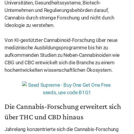
Universitäten, Gesundheitssysteme, Biotech-
Unternehmen und Regulierungsbehörden darauf,
Cannabis durch strenge Forschung und nicht durch
Ideologie zu verstehen.
Von KI-gestützter Cannabinoid-Forschung über neue
medizinische Ausbildungsprogramme bis hin zu
aufkommenden Studien zu Neben-Cannabinoiden wie
CBG und CBC entwickelt sich die Branche zu einem
hochentwickelten wissenschaftlichen Ökosystem.
Die Cannabis-Forschung erweitert sich
über THC und CBD hinaus
Jahrelang konzentrierte sich die Cannabis-Forschung