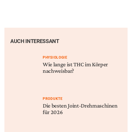
AUCH INTERESSANT
PHYSIOLOGIE
Wie lange ist THC im Körper
nachweisbar?
PRODUKTE
Die besten Joint-Drehmaschinen
für 2026