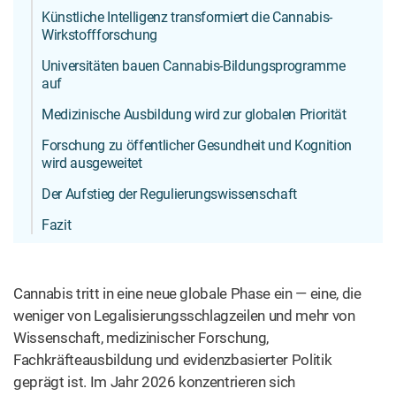
Künstliche Intelligenz transformiert die Cannabis-
Wirkstoffforschung
Universitäten bauen Cannabis-Bildungsprogramme
auf
Medizinische Ausbildung wird zur globalen Priorität
Forschung zu öffentlicher Gesundheit und Kognition
wird ausgeweitet
Der Aufstieg der Regulierungswissenschaft
Fazit
Cannabis tritt in eine neue globale Phase ein — eine, die
weniger von Legalisierungsschlagzeilen und mehr von
Wissenschaft, medizinischer Forschung,
Fachkräfteausbildung und evidenzbasierter Politik
geprägt ist. Im Jahr 2026 konzentrieren sich