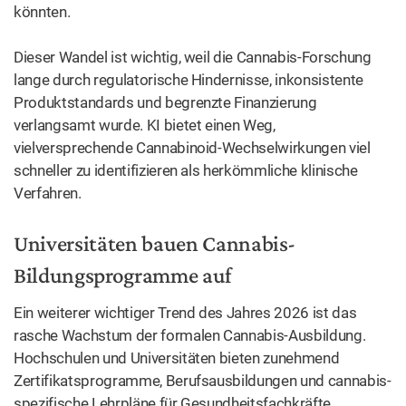
könnten.
Dieser Wandel ist wichtig, weil die Cannabis-Forschung
lange durch regulatorische Hindernisse, inkonsistente
Produktstandards und begrenzte Finanzierung
verlangsamt wurde. KI bietet einen Weg,
vielversprechende Cannabinoid-Wechselwirkungen viel
schneller zu identifizieren als herkömmliche klinische
Verfahren.
Universitäten bauen Cannabis-
Bildungsprogramme auf
Ein weiterer wichtiger Trend des Jahres 2026 ist das
rasche Wachstum der formalen Cannabis-Ausbildung.
Hochschulen und Universitäten bieten zunehmend
Zertifikatsprogramme, Berufsausbildungen und cannabis-
spezifische Lehrpläne für Gesundheitsfachkräfte,