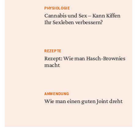
PHYSIOLOGIE
Cannabis und Sex – Kann Kiffen
Ihr Sexleben verbessern?
REZEPTE
Rezept: Wie man Hasch-Brownies
macht
ANWENDUNG
Wie man einen guten Joint dreht