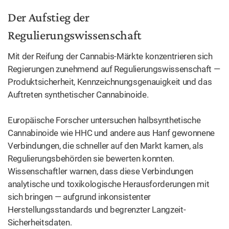
Der Aufstieg der
Regulierungswissenschaft
Mit der Reifung der Cannabis-Märkte konzentrieren sich
Regierungen zunehmend auf Regulierungswissenschaft —
Produktsicherheit, Kennzeichnungsgenauigkeit und das
Auftreten synthetischer Cannabinoide.
Europäische Forscher untersuchen halbsynthetische
Cannabinoide wie HHC und andere aus Hanf gewonnene
Verbindungen, die schneller auf den Markt kamen, als
Regulierungsbehörden sie bewerten konnten.
Wissenschaftler warnen, dass diese Verbindungen
analytische und toxikologische Herausforderungen mit
sich bringen — aufgrund inkonsistenter
Herstellungsstandards und begrenzter Langzeit-
Sicherheitsdaten.