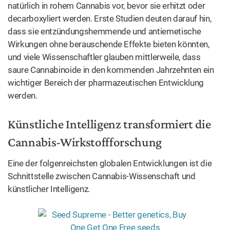
natürlich in rohem Cannabis vor, bevor sie erhitzt oder
decarboxyliert werden. Erste Studien deuten darauf hin,
dass sie entzündungshemmende und antiemetische
Wirkungen ohne berauschende Effekte bieten könnten,
und viele Wissenschaftler glauben mittlerweile, dass
saure Cannabinoide in den kommenden Jahrzehnten ein
wichtiger Bereich der pharmazeutischen Entwicklung
werden.
Künstliche Intelligenz transformiert die
Cannabis-Wirkstoffforschung
Eine der folgenreichsten globalen Entwicklungen ist die
Schnittstelle zwischen Cannabis-Wissenschaft und
künstlicher Intelligenz.