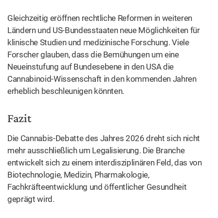
Gleichzeitig eröffnen rechtliche Reformen in weiteren
Ländern und US-Bundesstaaten neue Möglichkeiten für
klinische Studien und medizinische Forschung. Viele
Forscher glauben, dass die Bemühungen um eine
Neueinstufung auf Bundesebene in den USA die
Cannabinoid-Wissenschaft in den kommenden Jahren
erheblich beschleunigen könnten.
Fazit
Die Cannabis-Debatte des Jahres 2026 dreht sich nicht
mehr ausschließlich um Legalisierung. Die Branche
entwickelt sich zu einem interdisziplinären Feld, das von
Biotechnologie, Medizin, Pharmakologie,
Fachkräfteentwicklung und öffentlicher Gesundheit
geprägt wird.