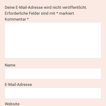
Deine E-Mail-Adresse wird nicht veröffentlicht.
Erforderliche Felder sind mit
*
markiert
Kommentar
*
Name
E-Mail-Adresse
Website