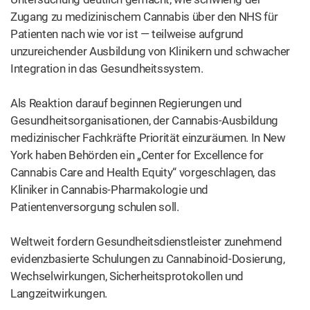
Zugang zu medizinischem Cannabis über den NHS für
Patienten nach wie vor ist — teilweise aufgrund
unzureichender Ausbildung von Klinikern und schwacher
Integration in das Gesundheitssystem.
Als Reaktion darauf beginnen Regierungen und
Gesundheitsorganisationen, der Cannabis-Ausbildung
medizinischer Fachkräfte Priorität einzuräumen. In New
York haben Behörden ein „Center for Excellence for
Cannabis Care and Health Equity“ vorgeschlagen, das
Kliniker in Cannabis-Pharmakologie und
Patientenversorgung schulen soll.
Weltweit fordern Gesundheitsdienstleister zunehmend
evidenzbasierte Schulungen zu Cannabinoid-Dosierung,
Wechselwirkungen, Sicherheitsprotokollen und
Langzeitwirkungen.