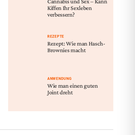
Cannabis und Sex – Kann
Kiffen Ihr Sexleben
verbessern?
REZEPTE
Rezept: Wie man Hasch-
Brownies macht
ANWENDUNG
Wie man einen guten
Joint dreht