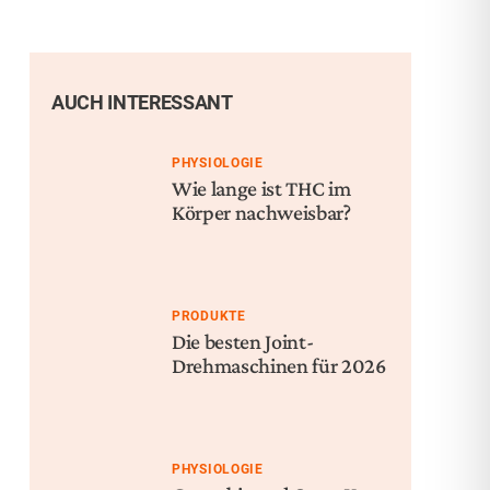
AUCH INTERESSANT
PHYSIOLOGIE
Wie lange ist THC im
Körper nachweisbar?
PRODUKTE
Die besten Joint-
Drehmaschinen für 2026
PHYSIOLOGIE