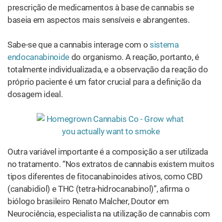
prescrição de medicamentos à base de cannabis se
baseia em aspectos mais sensíveis e abrangentes.
Sabe-se que a cannabis interage com o
sistema
endocanabinoide
do organismo. A reação, portanto, é
totalmente individualizada, e a observação da reação do
próprio paciente é um fator crucial para a definição da
dosagem ideal.
Outra variável importante é a composição a ser utilizada
no tratamento. “Nos extratos de cannabis existem muitos
tipos diferentes de fitocanabinoides ativos, como CBD
(canabidiol) e THC (tetra-hidrocanabinol)”, afirma o
biólogo brasileiro Renato Malcher, Doutor em
Neurociência, especialista na utilização de cannabis com