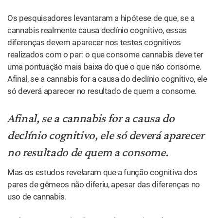
Os pesquisadores levantaram a hipótese de que, se a
cannabis realmente causa declínio cognitivo, essas
diferenças devem aparecer nos testes cognitivos
realizados com o par: o que consome cannabis deve ter
uma pontuação mais baixa do que o que não consome.
Afinal, se a cannabis for a causa do declínio cognitivo, ele
só deverá aparecer no resultado de quem a consome.
Afinal, se a cannabis for a causa do
declínio cognitivo, ele só deverá aparecer
no resultado de quem a consome.
Mas os estudos revelaram que a função cognitiva dos
pares de gêmeos não diferiu, apesar das diferenças no
uso de cannabis.