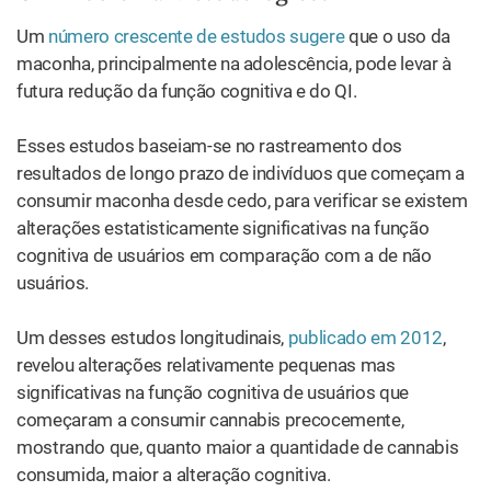
Um
número crescente de estudos sugere
que o uso da
maconha, principalmente na adolescência, pode levar à
futura redução da função cognitiva e do QI.
Esses estudos baseiam-se no rastreamento dos
resultados de longo prazo de indivíduos que começam a
consumir maconha desde cedo, para verificar se existem
alterações estatisticamente significativas na função
cognitiva de usuários em comparação com a de não
usuários.
Um desses estudos longitudinais,
publicado em 2012
,
revelou alterações relativamente pequenas mas
significativas na função cognitiva de usuários que
começaram a consumir cannabis precocemente,
mostrando que, quanto maior a quantidade de cannabis
consumida, maior a alteração cognitiva.