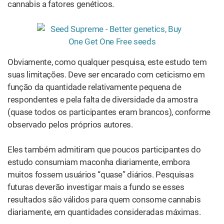
cannabis a fatores genéticos.
Obviamente, como qualquer pesquisa, este estudo tem
suas limitações. Deve ser encarado com ceticismo em
função da quantidade relativamente pequena de
respondentes e pela falta de diversidade da amostra
(quase todos os participantes eram brancos), conforme
observado pelos próprios autores.
Eles também admitiram que poucos participantes do
estudo consumiam maconha diariamente, embora
muitos fossem usuários “quase” diários. Pesquisas
futuras deverão investigar mais a fundo se esses
resultados são válidos para quem consome cannabis
diariamente, em quantidades consideradas máximas.