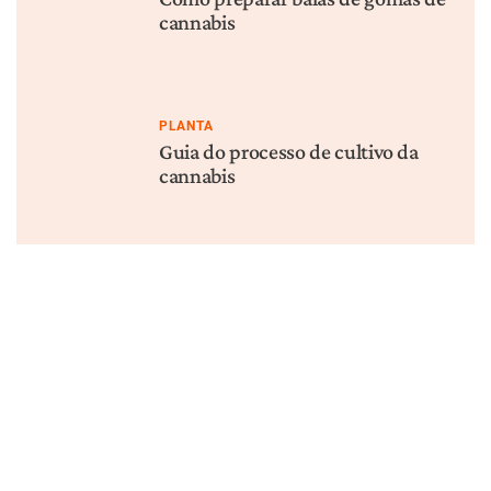
cannabis
PLANTA
Guia do processo de cultivo da
cannabis