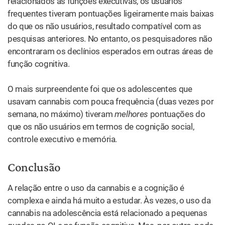
relacionados às funções executivas, os usuários
frequentes tiveram pontuações ligeiramente mais baixas
do que os não usuários, resultado compatível com as
pesquisas anteriores. No entanto, os pesquisadores não
encontraram os declínios esperados em outras áreas de
função cognitiva.
O mais surpreendente foi que os adolescentes que
usavam cannabis com pouca frequência (duas vezes por
semana, no máximo) tiveram
melhores
pontuações do
que os não usuários em termos de cognição social,
controle executivo e memória.
Conclusão
A relação entre o uso da cannabis e a cognição é
complexa e ainda há muito a estudar. Às vezes, o uso da
cannabis na adolescência está relacionado a pequenas