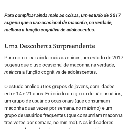
Para complicar ainda mais as coisas, um estudo de 2017
sugeriu que o uso ocasional de maconha, na verdade,
melhora a função cognitiva de adolescentes.
Uma Descoberta Surpreendente
Para complicar ainda mais as coisas, um estudo de 2017
sugeriu que o uso ocasional de maconha, na verdade,
melhora
a função cognitiva de adolescentes.
O estudo analisou três grupos de jovens, com idades
entre 14 e 21 anos. Foi criado um grupo de não usuários,
um grupo de usuários ocasionais (que consumiam
maconha duas vezes por semana, no máximo) e um
grupo de usuários frequentes (que consumiam maconha
três vezes por semana, no mínimo). Nos indicadores