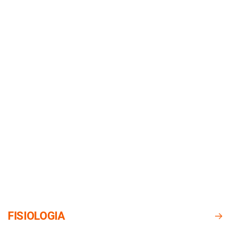
FISIOLOGIA