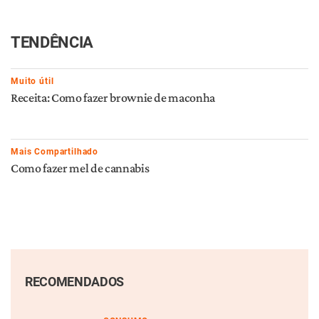
TENDÊNCIA
Muito útil
Receita: Como fazer brownie de maconha
Mais Compartilhado
Como fazer mel de cannabis
RECOMENDADOS