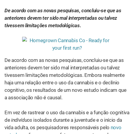
De acordo com as novas pesquisas, concluiu-se que as
anteriores devem ter sido mal interpretadas ou talvez
tivessem limitações metodológicas.
De acordo com as novas pesquisas, concluiu-se que as
anteriores devem ter sido mal interpretadas ou talvez
tivessem limitações metodológicas. Embora realmente
haja uma relação entre o uso da cannabis e o declínio
cognitivo, os resultados de um novo estudo indicam que
a associação não é causal.
Em vez de rastrear o uso da cannabis e a função cognitiva
de
indivíduos
isolados durante a juventude e o início da
vida adulta, os pesquisadores responsáveis pelo
novo