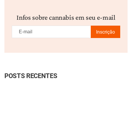
Infos sobre cannabis em seu e-mail
Inscrição
POSTS RECENTES