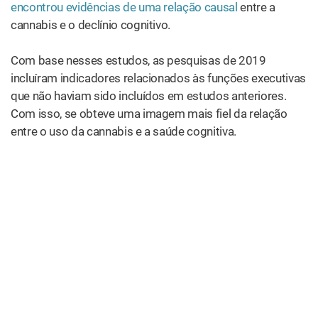
encontrou evidências de uma relação causal
entre a
cannabis e o declínio cognitivo.
Com base nesses estudos, as pesquisas de 2019
incluíram indicadores relacionados às funções executivas
que não haviam sido incluídos em estudos anteriores.
Com isso, se obteve uma imagem mais fiel da relação
entre o uso da cannabis e a saúde cognitiva.