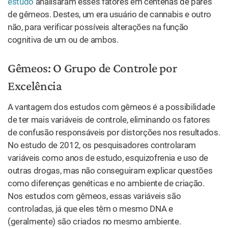
estudo
analisaram esses fatores em centenas de pares
de gêmeos. Destes, um era usuário de cannabis e outro
não, para verificar possíveis alterações na função
cognitiva de um ou de ambos.
Gêmeos: O Grupo de Controle por
Excelência
A vantagem dos estudos com gêmeos é a possibilidade
de ter mais variáveis de controle, eliminando os fatores
de confusão responsáveis por distorções nos resultados.
No estudo de 2012, os pesquisadores controlaram
variáveis como anos de estudo, esquizofrenia e uso de
outras drogas, mas não conseguiram explicar questões
como diferenças genéticas e no ambiente de criação.
Nos estudos com gêmeos, essas variáveis são
controladas, já que eles têm o mesmo DNA e
(geralmente) são criados no mesmo ambiente.