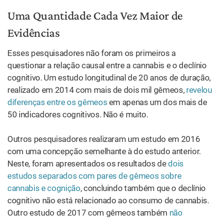
Uma Quantidade Cada Vez Maior de
Evidências
Esses pesquisadores não foram os primeiros a
questionar a relação causal entre a cannabis e o declínio
cognitivo. Um estudo longitudinal de 20 anos de duração,
realizado em 2014 com mais de dois mil gêmeos,
revelou
diferenças entre os gêmeos
em apenas um dos mais de
50 indicadores cognitivos. Não é muito.
Outros pesquisadores realizaram um estudo em 2016
com uma concepção semelhante à do estudo anterior.
Neste, foram apresentados os resultados de
dois
estudos separados com pares de gêmeos sobre
cannabis e cognição
, concluindo também que o declínio
cognitivo não está relacionado ao consumo de cannabis.
Outro estudo de 2017 com gêmeos também
não