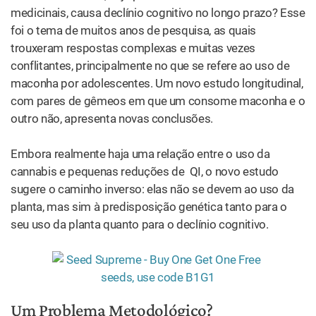
medicinais, causa declínio cognitivo no longo prazo? Esse
foi o tema de muitos anos de pesquisa, as quais
trouxeram respostas complexas e muitas vezes
conflitantes, principalmente no que se refere ao uso de
maconha por adolescentes. Um novo estudo longitudinal,
com pares de gêmeos em que um consome maconha e o
outro não, apresenta novas conclusões.
Embora realmente haja uma relação entre o uso da
cannabis e pequenas reduções de QI, o novo estudo
sugere o caminho inverso: elas não se devem ao uso da
planta, mas sim à predisposição genética tanto para o
seu uso da planta quanto para o declínio cognitivo.
Um Problema Metodológico?