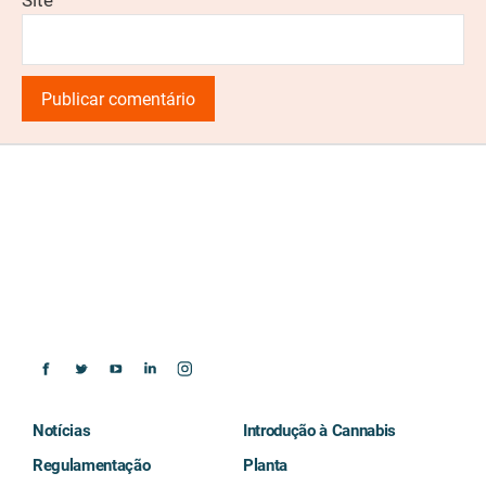
Site
Notícias
Introdução à Cannabis
Regulamentação
Planta