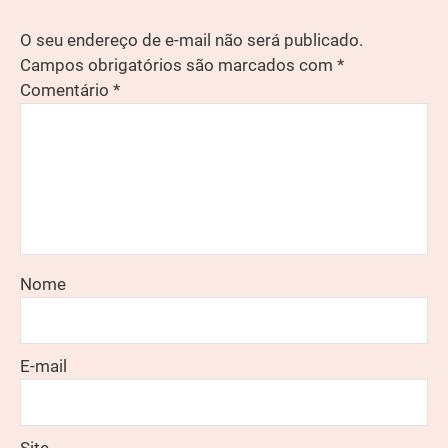
O seu endereço de e-mail não será publicado.
Campos obrigatórios são marcados com
*
Comentário
*
Nome
E-mail