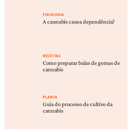
FISIOLOGIA
A cannabis causa dependência?
RECEITAS
Como preparar balas de gomas de
cannabis
PLANTA
Guia do processo de cultivo da
cannabis