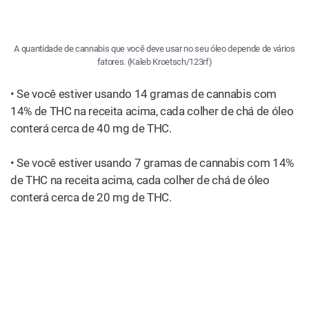
A quantidade de cannabis que você deve usar no seu óleo depende de vários
fatores. (Kaleb Kroetsch/123rf)
• Se você estiver usando 14 gramas de cannabis com
14% de THC na receita acima, cada colher de chá de óleo
conterá cerca de 40 mg de THC.
• Se você estiver usando 7 gramas de cannabis com 14%
de THC na receita acima, cada colher de chá de óleo
conterá cerca de 20 mg de THC.