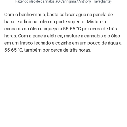
Fazendo óleo de cannabis. (O Cannigma / Anthony Travagliante)
Com o banho-maria, basta colocar água na panela de
baixo e adicionar óleo na parte superior. Misture a
cannabis no óleo e aqueça a 55-65 °C por cerca de três
horas. Com a panela elétrica, misture a cannabis e o óleo
em um frasco fechado e cozinhe em um pouco de água a
55-65 °C, também por cerca de três horas.