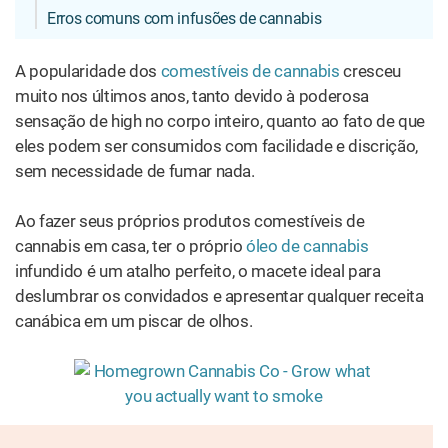
Erros comuns com infusões de cannabis
A popularidade dos
comestíveis de cannabis
cresceu
muito nos últimos anos, tanto devido à poderosa
sensação de high no corpo inteiro, quanto ao fato de que
eles podem ser consumidos com facilidade e discrição,
sem necessidade de fumar nada.
Ao fazer seus próprios produtos comestíveis de
cannabis em casa, ter o próprio
óleo de cannabis
infundido é um atalho perfeito, o macete ideal para
deslumbrar os convidados e apresentar qualquer receita
canábica em um piscar de olhos.