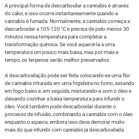
A principal forma de descarboxilar a cannabis é através
do calor, e isso ocorre instantaneamente quando a
cannabis é fumada. Normalmente, a cannabis começa a
descarboxilar a 105-120 °C e precisa de pelo menos 30
minutos nessa temperatura para completar a
transformação química. Se você aquecê-la a uma
temperatura um pouco mais baixa, mas por mais e
tempo, os terpenos serão melhor preservados.
A descarboxilação pode ser feita colocando-se uma flor
de cannabis triturada em uma frigideira no forno, assando
em fogo baixo e, em seguida, misturando-a com o óleo e
deixando cozinhar a baixa temperatura para infundir o
óleo. Você também pode descarboxilar durante o
processo de infusão, combinando a cannabis com o óleo
enquanto o aquece, embora isso deva demorar muito
mais do que infundir com cannabis já descarboxilada.