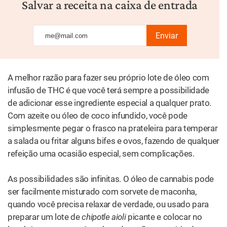
Salvar a receita na caixa de entrada
Enviar
A melhor razão para fazer seu próprio lote de óleo com
infusão de THC é que você terá sempre a possibilidade
de adicionar esse ingrediente especial a qualquer prato.
Com azeite ou óleo de coco infundido, você pode
simplesmente pegar o frasco na prateleira para temperar
a salada ou fritar alguns bifes e ovos, fazendo de qualquer
refeição uma ocasião especial, sem complicações.
As possibilidades são infinitas. O óleo de cannabis pode
ser facilmente misturado com sorvete de maconha,
quando você precisa relaxar de verdade, ou usado para
preparar um lote de
chipotle aioli
picante e colocar no