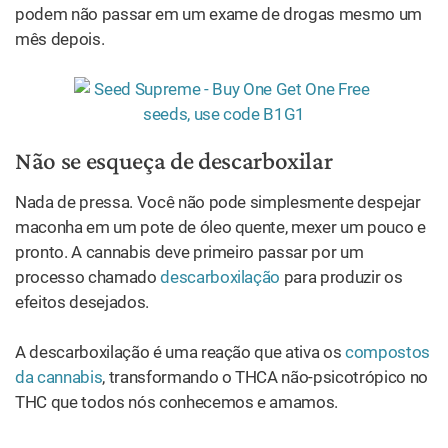
podem não passar em um exame de drogas mesmo um
mês depois.
Não se esqueça de descarboxilar
Nada de pressa. Você não pode simplesmente despejar
maconha em um pote de óleo quente, mexer um pouco e
pronto. A cannabis deve primeiro passar por um
processo chamado
descarboxilação
para produzir os
efeitos desejados.
A descarboxilação é uma reação que ativa os
compostos
da cannabis
, transformando o THCA não-psicotrópico no
THC que todos nós conhecemos e amamos.