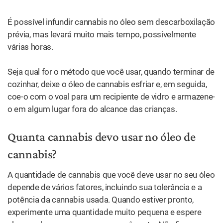
É possível infundir cannabis no óleo sem descarboxilação
prévia, mas levará muito mais tempo, possivelmente
várias horas.
Seja qual for o método que você usar, quando terminar de
cozinhar, deixe o óleo de cannabis esfriar e, em seguida,
coe-o com o voal para um recipiente de vidro e armazene-
o em algum lugar fora do alcance das crianças.
Quanta cannabis devo usar no óleo de
cannabis?
A quantidade de cannabis que você deve usar no seu óleo
depende de vários fatores, incluindo sua tolerância e a
potência da cannabis usada. Quando estiver pronto,
experimente uma quantidade muito pequena e espere