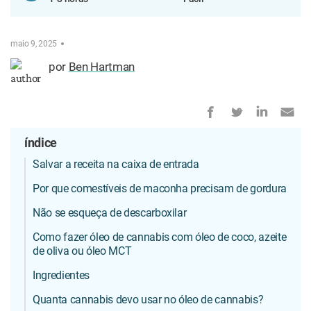
maio 9, 2025
por
Ben Hartman
índice
Salvar a receita na caixa de entrada
Por que comestíveis de maconha precisam de gordura
Não se esqueça de descarboxilar
Como fazer óleo de cannabis com óleo de coco, azeite
de oliva ou óleo MCT
Ingredientes
Quanta cannabis devo usar no óleo de cannabis?