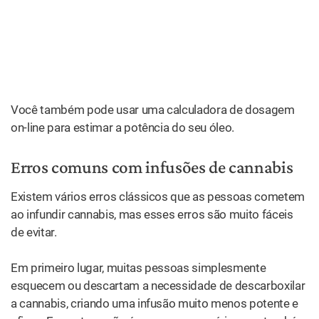
Você também pode usar uma calculadora de dosagem
on-line para estimar a potência do seu óleo.
Erros comuns com infusões de cannabis
Existem vários erros clássicos que as pessoas cometem
ao infundir cannabis, mas esses erros são muito fáceis
de evitar.
Em primeiro lugar, muitas pessoas simplesmente
esquecem ou descartam a necessidade de descarboxilar
a cannabis, criando uma infusão muito menos potente e