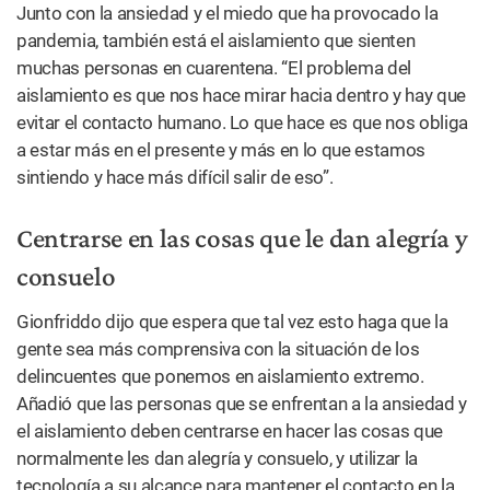
Junto con la ansiedad y el miedo que ha provocado la
pandemia, también está el aislamiento que sienten
muchas personas en cuarentena. “El problema del
aislamiento es que nos hace mirar hacia dentro y hay que
evitar el contacto humano. Lo que hace es que nos obliga
a estar más en el presente y más en lo que estamos
sintiendo y hace más difícil salir de eso”.
Centrarse en las cosas que le dan alegría y
consuelo
Gionfriddo dijo que espera que tal vez esto haga que la
gente sea más comprensiva con la situación de los
delincuentes que ponemos en aislamiento extremo.
Añadió que las personas que se enfrentan a la ansiedad y
el aislamiento deben centrarse en hacer las cosas que
normalmente les dan alegría y consuelo, y utilizar la
tecnología a su alcance para mantener el contacto en la