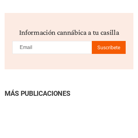
Información cannábica a tu casilla
Suscríbete
MÁS PUBLICACIONES