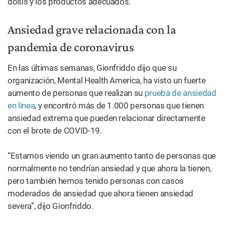
dosis y los productos adecuados.”
Ansiedad grave relacionada con la
pandemia de coronavirus
En las últimas semanas, Gionfriddo dijo que su
organización, Mental Health America, ha visto un fuerte
aumento de personas que realizan su
prueba de ansiedad
en línea
, y encontró más de 1.000 personas que tienen
ansiedad extrema que pueden relacionar directamente
con el brote de COVID-19.
“Estamos viendo un gran aumento tanto de personas que
normalmente no tendrían ansiedad y que ahora la tienen,
pero también hemos tenido personas con casos
moderados de ansiedad que ahora tienen ansiedad
severa”, dijo Gionfriddo.