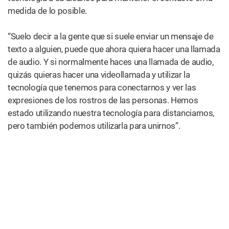
medida de lo posible.
“Suelo decir a la gente que si suele enviar un mensaje de
texto a alguien, puede que ahora quiera hacer una llamada
de audio. Y si normalmente haces una llamada de audio,
quizás quieras hacer una videollamada y utilizar la
tecnología que tenemos para conectarnos y ver las
expresiones de los rostros de las personas. Hemos
estado utilizando nuestra tecnología para distanciarnos,
pero también podemos utilizarla para unirnos”.