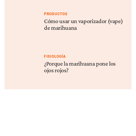
PRODUCTOS
Cómo usar un vaporizador (vape)
de marihuana
FISIOLOGÍA
¿Porque la marihuana pone los
ojos rojos?