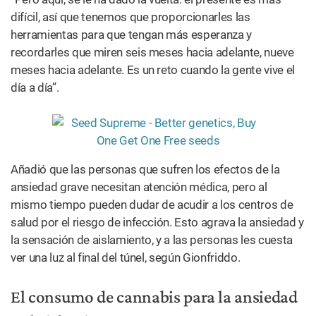
difícil, así que tenemos que proporcionarles las
herramientas para que tengan más esperanza y
recordarles que miren seis meses hacia adelante, nueve
meses hacia adelante. Es un reto cuando la gente vive el
día a día”.
Añadió que las personas que sufren los efectos de la
ansiedad grave necesitan atención médica, pero al
mismo tiempo pueden dudar de acudir a los centros de
salud por el riesgo de infección. Esto agrava la ansiedad y
la sensación de aislamiento, y a las personas les cuesta
ver una luz al final del túnel, según Gionfriddo.
El consumo de cannabis para la ansiedad