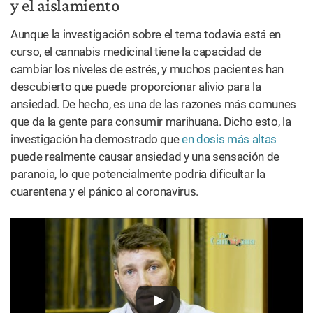
y el aislamiento
Aunque la investigación sobre el tema todavía está en
curso, el cannabis medicinal tiene la capacidad de
cambiar los niveles de estrés, y muchos pacientes han
descubierto que puede proporcionar alivio para la
ansiedad. De hecho, es una de las razones más comunes
que da la gente para consumir marihuana. Dicho esto, la
investigación ha demostrado que
en dosis más altas
puede realmente causar ansiedad y una sensación de
paranoia, lo que potencialmente podría dificultar la
cuarentena y el pánico al coronavirus.