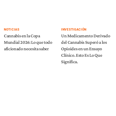
NOTICIAS
INVESTIGACIÓN
Cannabis en la Copa
Un Medicamento Derivado
Mundial 2026: Lo que todo
del Cannabis Superó a los
aficionado necesita saber
Opioides en un Ensayo
Clínico. Esto Es Lo Que
Significa.