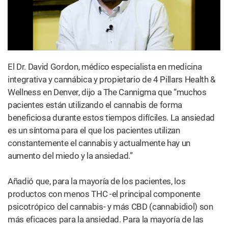
El Dr. David Gordon, médico especialista en medicina
integrativa y cannábica y propietario de 4 Pillars Health &
Wellness en Denver, dijo a The Cannigma que “muchos
pacientes están utilizando el cannabis de forma
beneficiosa durante estos tiempos difíciles. La ansiedad
es un síntoma para el que los pacientes utilizan
constantemente el cannabis y actualmente hay un
aumento del miedo y la ansiedad.”
Añadió que, para la mayoría de los pacientes, los
productos con menos THC -el principal componente
psicotrópico del cannabis- y más CBD (cannabidiol) son
más eficaces para la ansiedad. Para la mayoría de las