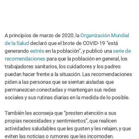
A principios de marzo de 2020, la
Organización Mundial
de la Salud
declaró que el brote de COVID-19 “está
generando
estrés
en la población”, y publicó una
serie de
recomendaciones
para que la población en general, los
trabajadores sanitarios, los cuidadores y los padres
puedan hacer frente a la situación. Las recomendaciones
piden a las personas que se sientan aisladas que
permanezcan conectadas y mantengan sus redes
sociales y sus rutinas diarias en la medida de lo posible.
También les aconseja que “presten atención a sus
propias necesidades y sentimientos”, que realicen
actividades saludables que les gusten y les relajen, y que
eviten las noticias o rumores que les incomoden.