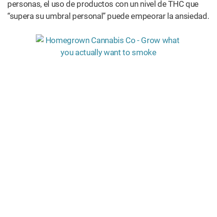
personas, el uso de productos con un nivel de THC que
“supera su umbral personal” puede empeorar la ansiedad.