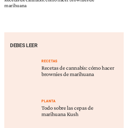
marihuana
DEBES LEER
RECETAS
Recetas de cannabis: cómo hacer
brownies de marihuana
PLANTA
Todo sobre las cepas de
marihuana Kush