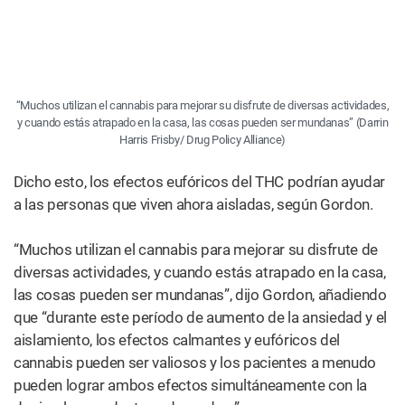
“Muchos utilizan el cannabis para mejorar su disfrute de diversas actividades,
y cuando estás atrapado en la casa, las cosas pueden ser mundanas” (Darrin
Harris Frisby/ Drug Policy Alliance)
Dicho esto, los efectos eufóricos del THC podrían ayudar
a las personas que viven ahora aisladas, según Gordon.
“Muchos utilizan el cannabis para mejorar su disfrute de
diversas actividades, y cuando estás atrapado en la casa,
las cosas pueden ser mundanas”, dijo Gordon, añadiendo
que “durante este período de aumento de la ansiedad y el
aislamiento, los efectos calmantes y eufóricos del
cannabis pueden ser valiosos y los pacientes a menudo
pueden lograr ambos efectos simultáneamente con la