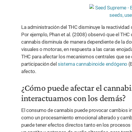
La administración del THC disminuye la reactividad 
Por ejemplo, Phan et al. (2008) observó que el THC
cannabis disminuía de manera dependiente de la dosi
visuales o motoras, en respuesta a las caras enojad
THC para afectar los mecanismos centrales que se 
participación del
sistema cannabinoide endógeno
(E
afecto.
¿Cómo puede afectar el cannabi
interactuamos con los demás?
El consumo de cannabis puede provocar cambios inme
como un procesamiento emocional alterado y cambi
puede tener efectos directos tanto en los procesos