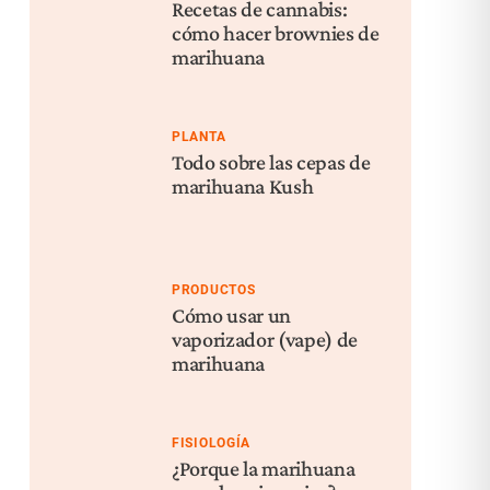
Recetas de cannabis:
cómo hacer brownies de
marihuana
PLANTA
Todo sobre las cepas de
marihuana Kush
PRODUCTOS
Cómo usar un
vaporizador (vape) de
marihuana
FISIOLOGÍA
¿Porque la marihuana