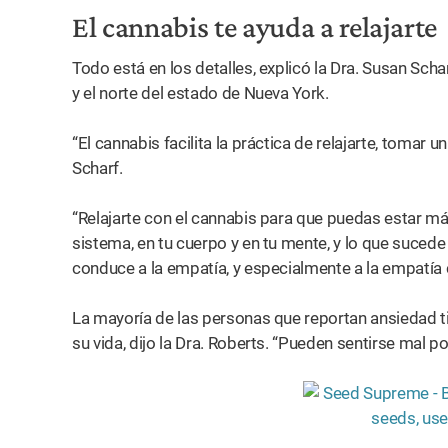
El cannabis te ayuda a relajarte
Todo está en los detalles, explicó la Dra. Susan Scha
y el norte del estado de Nueva York.
“El cannabis facilita la práctica de relajarte, tomar un
Scharf.
“Relajarte con el cannabis para que puedas estar m
sistema, en tu cuerpo y en tu mente, y lo que sucede 
conduce a la empatía, y especialmente a la empatía
La mayoría de las personas que reportan ansiedad t
su vida, dijo la Dra. Roberts. “Pueden sentirse mal p