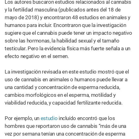
Los autores buscaron estudios relacionados al cannabis
y la fertilidad masculina (publicados antes del 18 de
mayo de 2018) y encontraron 48 estudios en animales y
humanos para incluir. Encontraron que la investigación
sugiere que el cannabis puede tener un impacto negativo
sobre las hormonas, la habilidad sexual y el tamaño
testicular. Pero la evidencia física más fuerte señala a un
efecto negativo en el semen.
La investigación revisada en este estudio mostró que el
uso de cannabis en animales o humanos puede llevar a
una cantidad y concentración de esperma reducida,
cambios morfológicos en el esperma, motilidad y
viabilidad reducida, y capacidad fertilizante reducida.
Por ejemplo, un
estudio
incluído encontró que los
hombres que reportaron uso de cannabis “más de una
vez por semana tenían una concentración de esperma