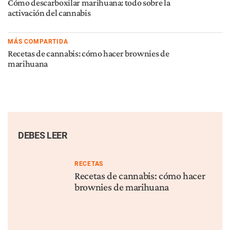
Cómo descarboxilar marihuana: todo sobre la
activación del cannabis
MÁS COMPARTIDA
Recetas de cannabis: cómo hacer brownies de
marihuana
DEBES LEER
RECETAS
Recetas de cannabis: cómo hacer
brownies de marihuana