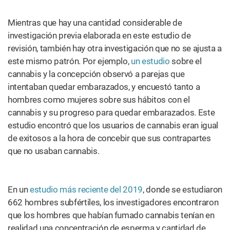
Mientras que hay una cantidad considerable de
investigación previa elaborada en este estudio de
revisión, también hay otra investigación que no se ajusta a
este mismo patrón. Por ejemplo,
un estudio
sobre el
cannabis y la concepción observó a parejas que
intentaban quedar embarazados, y encuestó tanto a
hombres como mujeres sobre sus hábitos con el
cannabis y su progreso para quedar embarazados. Este
estudio encontró que los usuarios de cannabis eran igual
de exitosos a la hora de concebir que sus contrapartes
que no usaban cannabis.
En un
estudio más reciente del 2019
, donde se estudiaron
662 hombres subfértiles, los investigadores encontraron
que los hombres que habían fumado cannabis tenían en
realidad una concentración de esperma y cantidad de