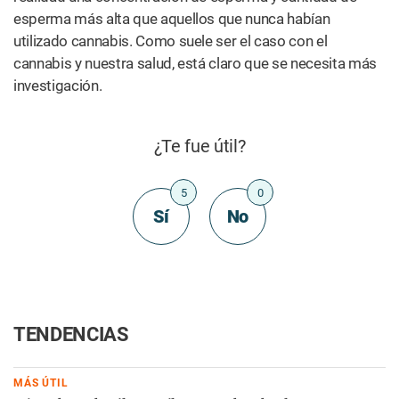
esperma más alta que aquellos que nunca habían
utilizado cannabis. Como suele ser el caso con el
cannabis y nuestra salud, está claro que se necesita más
investigación.
¿Te fue útil?
5
0
Sí
No
TENDENCIAS
MÁS ÚTIL