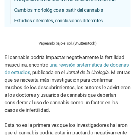
Cambios morfológicos a partir del cannabis
Estudios diferentes, conclusiones diferentes
Vapeando bajo el sol. (Shutterstock)
El cannabis podría impactar negativamente la fertilidad
masculina, encontró
una revisión sistemática de docenas
de estudios
, publicada en el
Jornal de la Urología.
Mientras
que se necesita más investigación para confirmar
muchos de los descubrimientos, los autores le advirtieron
a los doctores y usuarios de cannabis que deberían
considerar al uso de cannabis como un factor en los
casos de infertilidad.
Esta no es la primera vez que los investigadores hallaron
que el cannabis podría estar impactando negativamente