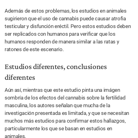
Además de estos problemas, los estudios en animales
sugirieron que el uso de cannabis puede causar atrofia
testicular y disfunción eréctil. Pero estos estudios deben
ser replicados con humanos para verificar que los
humanos responden de manera similar a las ratas y
ratones de este escenario.
Estudios diferentes, conclusiones
diferentes
Aún así, mientras que este estudio pinta una imágen
sombría de los efectos del cannabis sobre la fertilidad
masculina, los autores señalan que mucha de la
investigación presentada es limitada, y que se necesitan
muchos más estudios para confirmar estos hallazgos,
particularmente los que se basan en estudios en
animales.