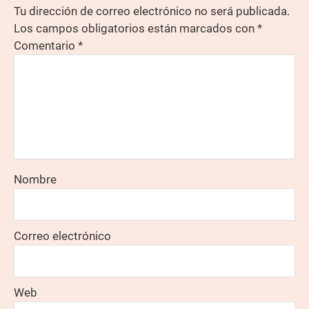
Tu dirección de correo electrónico no será publicada.
Los campos obligatorios están marcados con
*
Comentario
*
Nombre
Correo electrónico
Web