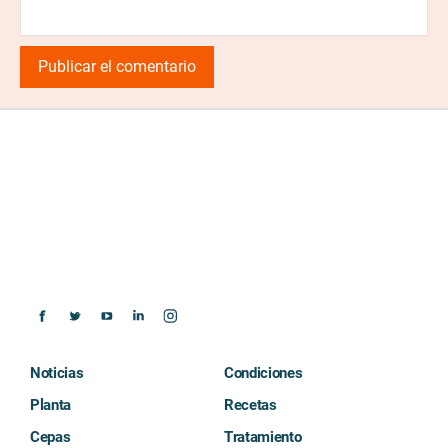
Noticias
Condiciones
Planta
Recetas
Cepas
Tratamiento