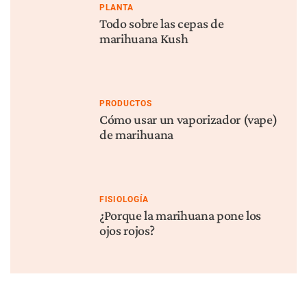
PLANTA
Todo sobre las cepas de
marihuana Kush
PRODUCTOS
Cómo usar un vaporizador (vape)
de marihuana
FISIOLOGÍA
¿Porque la marihuana pone los
ojos rojos?