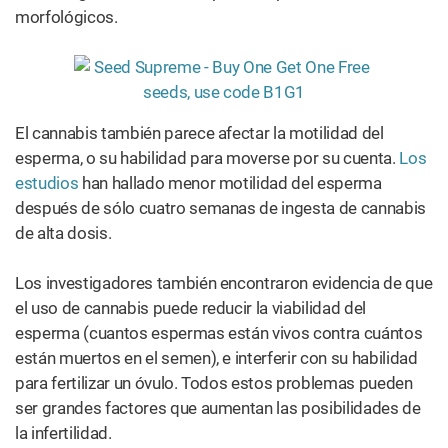
morfológicos.
El cannabis también parece afectar la motilidad del
esperma, o su habilidad para moverse por su cuenta.
Los
estudios
han hallado menor motilidad del esperma
después de sólo cuatro semanas de ingesta de cannabis
de alta dosis.
Los investigadores también encontraron evidencia de que
el uso de cannabis puede reducir la viabilidad del
esperma (cuantos espermas están vivos contra cuántos
están muertos en el semen), e interferir con su habilidad
para fertilizar un óvulo. Todos estos problemas pueden
ser grandes factores que aumentan las posibilidades de
la infertilidad.