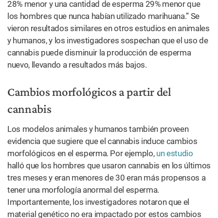
28% menor y una cantidad de esperma 29% menor que
los hombres que nunca habían utilizado marihuana.” Se
vieron resultados similares en otros estudios en animales
y humanos, y los investigadores sospechan que el uso de
cannabis puede disminuir la producción de esperma
nuevo, llevando a resultados más bajos.
Cambios morfológicos a partir del
cannabis
Los modelos animales y humanos también proveen
evidencia que sugiere que el cannabis induce cambios
morfológicos en el esperma. Por ejemplo,
un estudio
halló que los hombres que usaron cannabis en los últimos
tres meses y eran menores de 30 eran más propensos a
tener una morfología anormal del esperma.
Importantemente, los investigadores notaron que el
material genético no era impactado por estos cambios