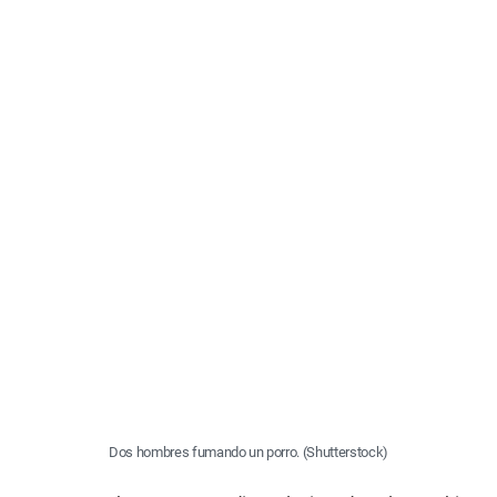
Dos hombres fumando un porro. (Shutterstock)