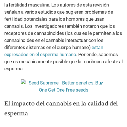
la fertilidad masculina. Los autores de esta revisión
señalan a varios estudios que sugieren problemas de
fertilidad potenciales para los hombres que usan
cannabis. Los investigadores también notaron que los
receptores de cannabinoides (los cuales le permiten a los
cannabinoides en el cannabis interactuar con los
diferentes sistemas en el cuerpo humano)
están
expresados en el esperma humano
. Por ende, sabemos
que es mecánicamente posible que la marihuana afecte al
esperma.
El impacto del cannabis en la calidad del
esperma