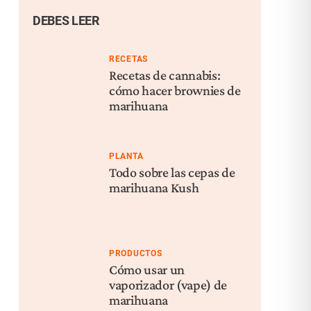
DEBES LEER
RECETAS
Recetas de cannabis:
cómo hacer brownies de
marihuana
PLANTA
Todo sobre las cepas de
marihuana Kush
PRODUCTOS
Cómo usar un
vaporizador (vape) de
marihuana