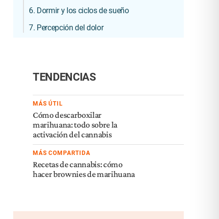
6. Dormir y los ciclos de sueño
7. Percepción del dolor
TENDENCIAS
MÁS ÚTIL
Cómo descarboxilar
marihuana: todo sobre la
activación del cannabis
MÁS COMPARTIDA
Recetas de cannabis: cómo
hacer brownies de marihuana