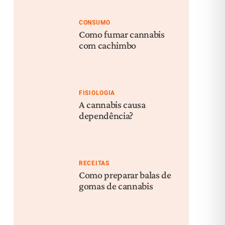
CONSUMO
Como fumar cannabis
com cachimbo
FISIOLOGIA
A cannabis causa
dependência?
RECEITAS
Como preparar balas de
gomas de cannabis