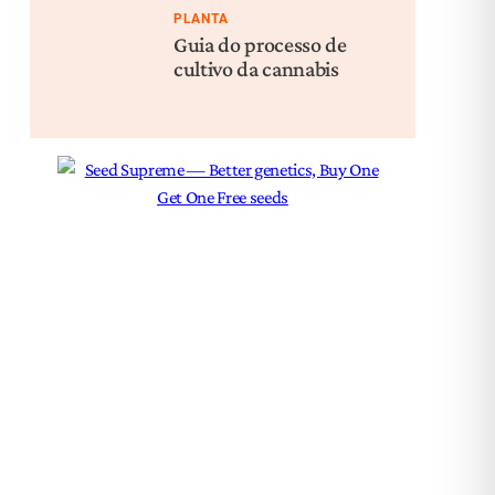
PLANTA
Guia do processo de
cultivo da cannabis