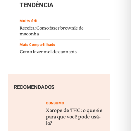
TENDÊNCIA
Muito útil
Receita: Como fazer brownie de
maconha
Mais Compartilhado
Como fazer mel de cannabis
RECOMENDADOS
CONSUMO
Xarope de THC: o que é e
para que você pode usá-
lo?