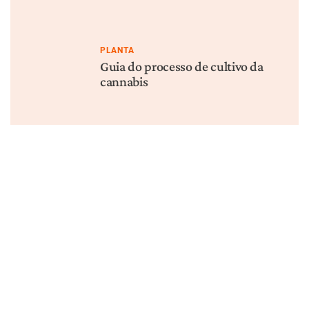
PLANTA
Guia do processo de cultivo da
cannabis