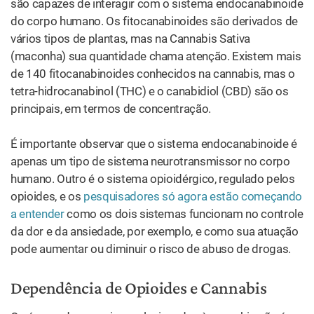
são capazes de interagir com o sistema endocanabinoide
do corpo humano. Os fitocanabinoides são derivados de
vários tipos de plantas, mas na Cannabis Sativa
(maconha) sua quantidade chama atenção. Existem mais
de 140 fitocanabinoides conhecidos na cannabis, mas o
tetra-hidrocanabinol (THC) e o canabidiol (CBD) são os
principais, em termos de concentração.
É importante observar que o sistema endocanabinoide é
apenas um tipo de sistema neurotransmissor no corpo
humano. Outro é o sistema opioidérgico, regulado pelos
opioides, e os
pesquisadores só agora estão começando
a entender
como os dois sistemas funcionam no controle
da dor e da ansiedade, por exemplo, e como sua atuação
pode aumentar ou diminuir o risco de abuso de drogas.
Dependência de Opioides e Cannabis