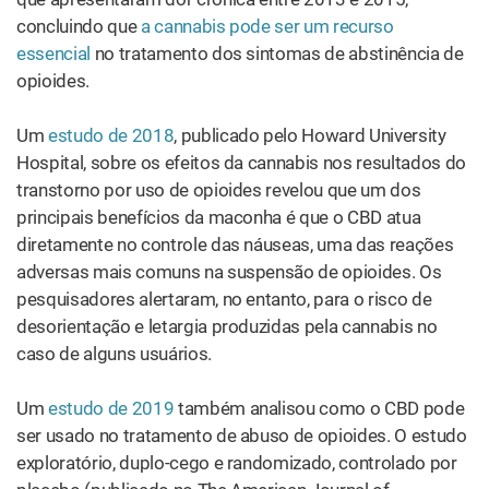
concluindo que
a cannabis pode ser um recurso
essencial
no tratamento dos sintomas de abstinência de
opioides.
Um
estudo de 2018
, publicado pelo Howard University
Hospital, sobre os efeitos da cannabis nos resultados do
transtorno por uso de opioides revelou que um dos
principais benefícios da maconha é que o CBD atua
diretamente no controle das náuseas, uma das reações
adversas mais comuns na suspensão de opioides. Os
pesquisadores alertaram, no entanto, para o risco de
desorientação e letargia produzidas pela cannabis no
caso de alguns usuários.
Um
estudo de 2019
também analisou como o CBD pode
ser usado no tratamento de abuso de opioides. O estudo
exploratório, duplo-cego e randomizado, controlado por