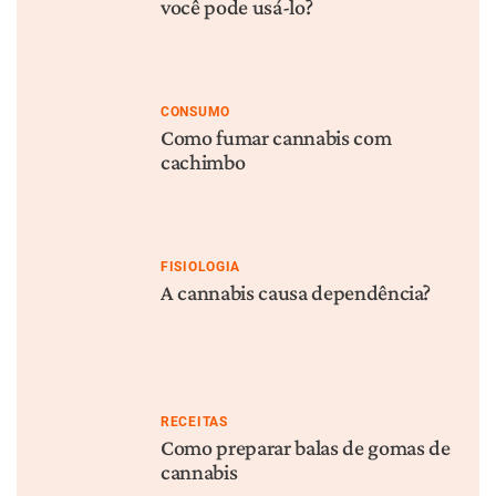
você pode usá-lo?
CONSUMO
Como fumar cannabis com
cachimbo
FISIOLOGIA
A cannabis causa dependência?
RECEITAS
Como preparar balas de gomas de
cannabis