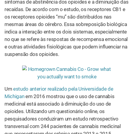
sintomas de abstinência dos opioides e a diminuição das
recaídas. De acordo com o estudo, os receptores CB1 e
os receptores opioides “mu” são distribuídos nas
mesmas áreas do cérebro. Essa sobreposição biológica
indica a interação entre os dois sistemas, especialmente
no que se refere às respostas de recompensa emocional
e outras atividades fisiológicas que podem influenciar na
suspensão dos opioides.
Um
estudo anterior realizado pela Universidade de
Michigan
em 2016 mostrou que o uso de cannabis
medicinal está associado à diminuição do uso de
opioides. Utilizando um questionário online, os
pesquisadores conduziram um estudo retrospectivo
transversal com 244 pacientes de cannabis medicinal
que apresentaram dor crônica entre 2013 e 2015,