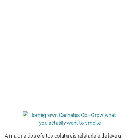
A maioria dos efeitos colaterais relatada é de leve a