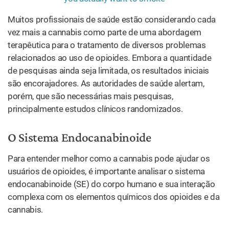
Muitos profissionais de saúde estão considerando cada
vez mais a cannabis como parte de uma abordagem
terapêutica para o tratamento de diversos problemas
relacionados ao uso de opioides. Embora a quantidade
de pesquisas ainda seja limitada, os resultados iniciais
são encorajadores. As autoridades de saúde alertam,
porém, que são necessárias mais pesquisas,
principalmente estudos clínicos randomizados.
O Sistema Endocanabinoide
Para entender melhor como a cannabis pode ajudar os
usuários de opioides, é importante analisar o sistema
endocanabinoide (SE) do corpo humano e sua interação
complexa com os elementos químicos dos opioides e da
cannabis.