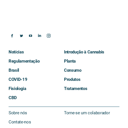
Notícias
Introdução à Cannabis
Regulamentação
Planta
Brasil
Consumo
COVID-19
Produtos
Fisiologia
Tratamentos
CBD
Sobre nós
Torne-se um colaborador
Contate-nos