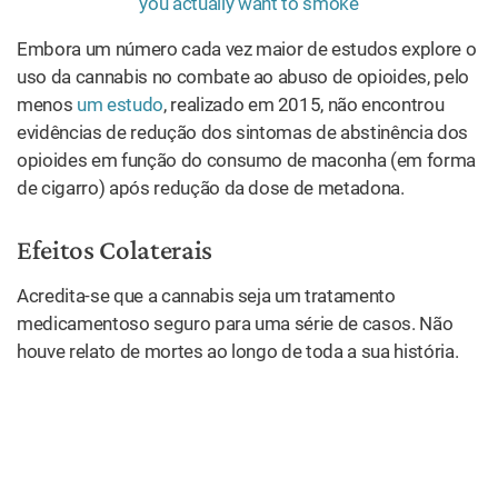
Embora um número cada vez maior de estudos explore o
uso da cannabis no combate ao abuso de opioides, pelo
menos
um estudo
, realizado em 2015, não encontrou
evidências de redução dos sintomas de abstinência dos
opioides em função do consumo de maconha (em forma
de cigarro) após redução da dose de metadona.
Efeitos Colaterais
Acredita-se que a cannabis seja um tratamento
medicamentoso seguro para uma série de casos. Não
houve relato de mortes ao longo de toda a sua história.