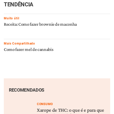
TENDÊNCIA
Muito útil
Receita: Como fazer brownie de maconha
Mais Compartilhado
Como fazer mel de cannabis
RECOMENDADOS
CONSUMO
Xarope de THC: o que é e para que