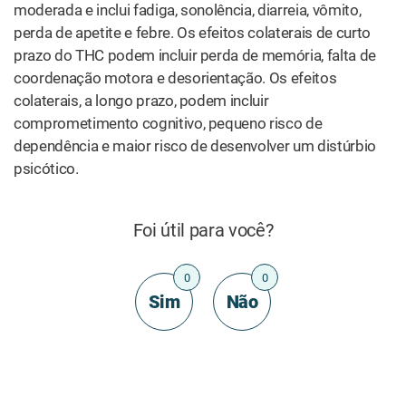
moderada e inclui fadiga, sonolência, diarreia, vômito,
perda de apetite e febre. Os efeitos colaterais de curto
prazo do THC podem incluir perda de memória, falta de
coordenação motora e desorientação. Os efeitos
colaterais, a longo prazo, podem incluir
comprometimento cognitivo, pequeno risco de
dependência e maior risco de desenvolver um distúrbio
psicótico.
Foi útil para você?
0
0
Sim
Não