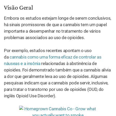
Visão Geral
Embora os estudos estejam longe de serem conclusivos,
há sinais promissores de que a cannabis tem um papel
importante a desempenhar no tratamento de vários
problemas associados ao uso de opioides.
Por exemplo, estudos recentes apontam o uso
da
cannabis como uma forma eficaz de controlar as
náuseas e a insônia
relacionadas à abstinência de
opioides. Foi demonstrado também que a cannabis alivia
a dor que geralmente leva ao uso de opioides. Algumas
pesquisas indicam que a cannabis pode servir, inclusive,
para tratar o transtorno por uso de opioides (OUD, do
inglês Opioid Use Disorder).