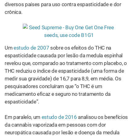
diversos países para uso contra espasticidade e dor
crônica.
Um
estudo de 2007
sobre os efeitos do THC na
espasticidade causada por lesão da medula espinhal
revelou que, comparado ao tratamento com placebo, o
THC reduziu o índice de espasticidade (uma forma de
medir sua gravidade) de 16,7 para 8,9, em média. Os
pesquisadores concluíram que “o THC é um
medicamento eficaz e seguro no tratamento da
espasticidade”.
Em paralelo, um
estudo de 2016
analisou os benefícios
da cannabis vaporizada em pessoas com dor
neuropática causada por lesão e doença da medula