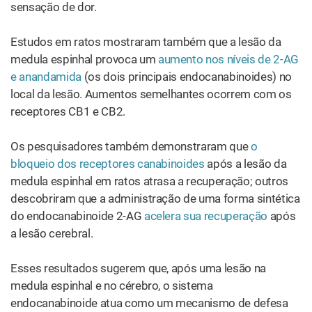
sensação de dor.
Estudos em ratos mostraram também que a lesão da
medula espinhal provoca um
aumento nos níveis de 2-AG
e anandamida
(os dois principais endocanabinoides) no
local da lesão. Aumentos semelhantes ocorrem com os
receptores CB1 e CB2.
Os pesquisadores também demonstraram que
o
bloqueio dos receptores canabinoides
após a lesão da
medula espinhal em ratos atrasa a recuperação; outros
descobriram que a administração de uma forma sintética
do endocanabinoide 2-AG
acelera sua recuperação
após
a lesão cerebral.
Esses resultados sugerem que, após uma lesão na
medula espinhal e no cérebro, o sistema
endocanabinoide atua como um mecanismo de defesa