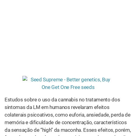
Estudos sobre o uso da cannabis no tratamento dos
sintomas da LM em humanos revelaram efeitos
colaterais psicoativos, como euforia, ansiedade, perda de
memória e dificuldade de concentração, característicos
da sensação de “high” da maconha. Esses efeitos, porém,