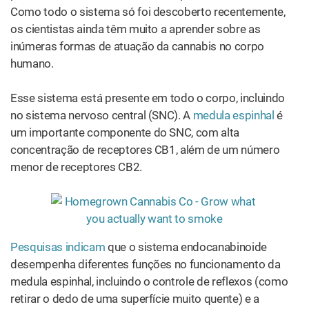
Como todo o sistema só foi descoberto recentemente,
os cientistas ainda têm muito a aprender sobre as
inúmeras formas de atuação da cannabis no corpo
humano.
Esse sistema está presente em todo o corpo, incluindo
no sistema nervoso central (SNC). A
medula espinhal
é
um importante componente do SNC, com alta
concentração de receptores CB1, além de um número
menor de receptores CB2.
Pesquisas indicam
que o sistema endocanabinoide
desempenha diferentes funções no funcionamento da
medula espinhal, incluindo o controle de reflexos (como
retirar o dedo de uma superfície muito quente) e a