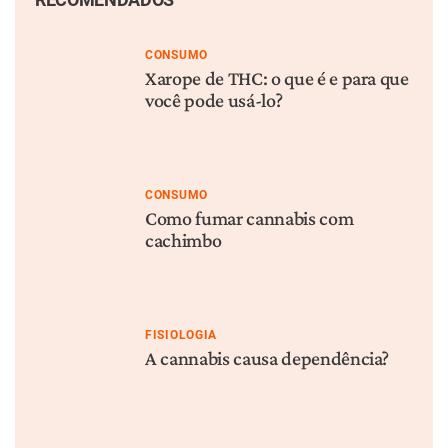
CONSUMO
Xarope de THC: o que é e para que
você pode usá-lo?
CONSUMO
Como fumar cannabis com
cachimbo
FISIOLOGIA
A cannabis causa dependência?