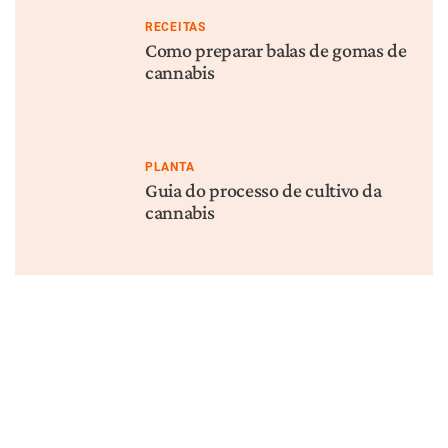
RECEITAS
Como preparar balas de gomas de
cannabis
PLANTA
Guia do processo de cultivo da
cannabis