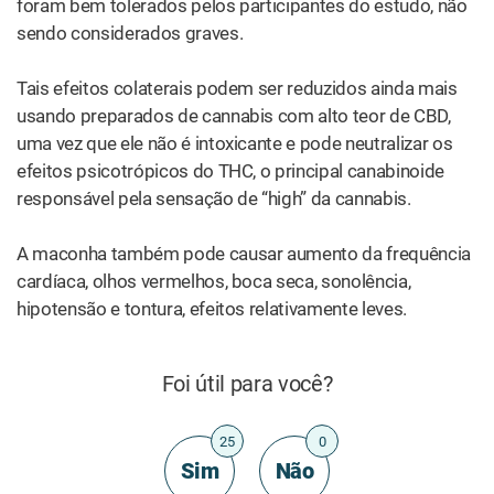
foram bem tolerados pelos participantes do estudo, não
sendo considerados graves.
Tais efeitos colaterais podem ser reduzidos ainda mais
usando preparados de cannabis com alto teor de CBD,
uma vez que ele não é intoxicante e pode neutralizar os
efeitos psicotrópicos do THC, o principal canabinoide
responsável pela sensação de “high” da cannabis.
A maconha também pode causar aumento da frequência
cardíaca, olhos vermelhos, boca seca, sonolência,
hipotensão e tontura, efeitos relativamente leves.
Foi útil para você?
25
0
Sim
Não