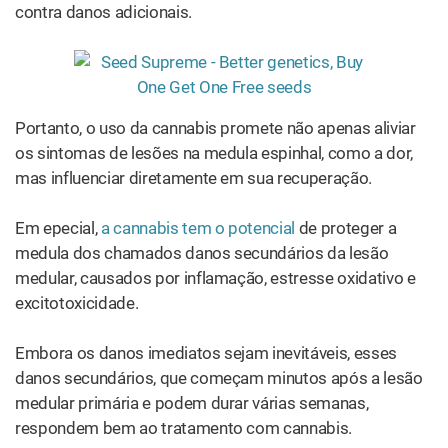
contra danos adicionais.
Portanto, o uso da cannabis promete não apenas aliviar
os sintomas de lesões na medula espinhal, como a dor,
mas influenciar diretamente em sua recuperação.
Em epecial,
a cannabis tem o potencial
de proteger a
medula dos chamados danos secundários da lesão
medular, causados ​​por inflamação, estresse oxidativo e
excitotoxicidade.
Embora os danos imediatos sejam inevitáveis, esses
danos secundários, que começam minutos após a lesão
medular primária e podem durar várias semanas,
respondem bem ao tratamento com cannabis.