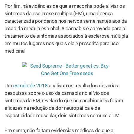
Por fim, há evidências de que a maconha pode aliviar os
sintomas da esclerose múltipla (EM), uma doença
caracterizada por danos nos nervos semelhantes aos da
lesão da medula espinhal. A cannabis é aprovada para o
tratamento de sintomas associados à esclerose múltipla
em muitos lugares nos quais ela é prescrita para uso
medicinal.
Um
estudo de 2018
analisou os resultados de várias
pesquisas sobre o uso da cannabis no alívio dos
sintomas da EM, revelando que os canabinoides foram
eficazes na redução da dor neuropática e da
espasticidade muscular, dois sintomas comuns à LM.
Em suma, não faltam evidências médicas de que a