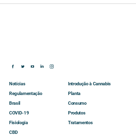
Notícias
Introdução à Cannabis
Regulamentação
Planta
Brasil
Consumo
COVID-19
Produtos
Fisiologia
Tratamentos
CBD