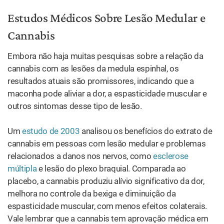
Estudos Médicos Sobre Lesão Medular e
Cannabis
Embora não haja muitas pesquisas sobre a relação da
cannabis com as lesões da medula espinhal, os
resultados atuais são promissores, indicando que a
maconha pode aliviar a dor, a espasticidade muscular e
outros sintomas desse tipo de lesão.
Um
estudo de 2003
analisou os benefícios do extrato de
cannabis em pessoas com lesão medular e problemas
relacionados a danos nos nervos, como
esclerose
múltipla
e lesão do plexo braquial. Comparada ao
placebo, a cannabis produziu alívio significativo da dor,
melhora no controle da bexiga e diminuição da
espasticidade muscular, com menos efeitos colaterais.
Vale lembrar que a cannabis tem aprovação médica em