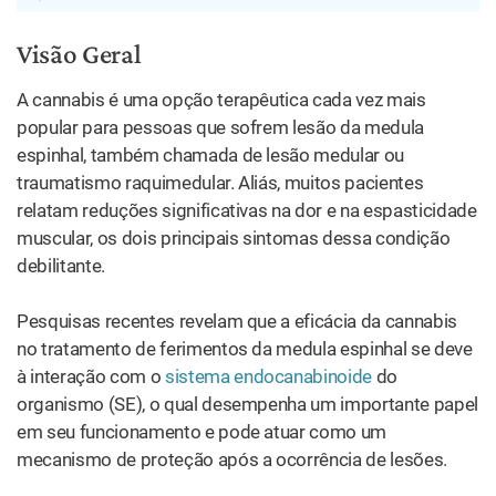
Visão Geral
A cannabis é uma opção terapêutica cada vez mais
popular para pessoas que sofrem lesão da medula
espinhal, também chamada de lesão medular ou
traumatismo raquimedular. Aliás, muitos pacientes
relatam reduções significativas na dor e na espasticidade
muscular, os dois principais sintomas dessa condição
debilitante.
Pesquisas recentes revelam que a eficácia da cannabis
no tratamento de ferimentos da medula espinhal se deve
à interação com o
sistema endocanabinoide
do
organismo (SE), o qual desempenha um importante papel
em seu funcionamento e pode atuar como um
mecanismo de proteção após a ocorrência de lesões.