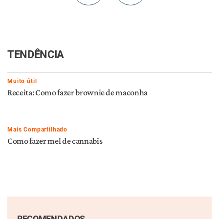
TENDÊNCIA
Muito útil
Receita: Como fazer brownie de maconha
Mais Compartilhado
Como fazer mel de cannabis
RECOMENDADOS