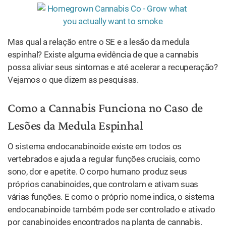
Mas qual a relação entre o SE e a lesão da medula
espinhal? Existe alguma evidência de que a cannabis
possa aliviar seus sintomas e até acelerar a recuperação?
Vejamos o que dizem as pesquisas.
Como a Cannabis Funciona no Caso de
Lesões da Medula Espinhal
O sistema endocanabinoide existe em todos os
vertebrados e ajuda a regular funções cruciais, como
sono, dor e apetite. O corpo humano produz seus
próprios canabinoides, que controlam e ativam suas
várias funções. E como o próprio nome indica, o sistema
endocanabinoide também pode ser controlado e ativado
por canabinoides encontrados na planta de cannabis.