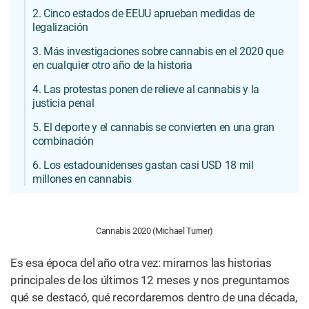
2. Cinco estados de EEUU aprueban medidas de
legalización
3. Más investigaciones sobre cannabis en el 2020 que
en cualquier otro año de la historia
4. Las protestas ponen de relieve al cannabis y la
justicia penal
5. El deporte y el cannabis se convierten en una gran
combinación
6. Los estadounidenses gastan casi USD 18 mil
millones en cannabis
Cannabis 2020 (Michael Turner)
Es esa época del año otra vez: miramos las historias
principales de los últimos 12 meses y nos preguntamos
qué se destacó, qué recordaremos dentro de una década,