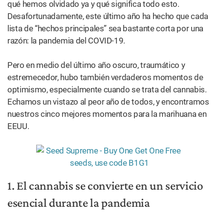
qué hemos olvidado ya y qué significa todo esto.
Desafortunadamente, este último año ha hecho que cada
lista de “hechos principales” sea bastante corta por una
razón: la pandemia del COVID-19.
Pero en medio del último año oscuro, traumático y
estremecedor, hubo también verdaderos momentos de
optimismo, especialmente cuando se trata del cannabis.
Echamos un vistazo al peor año de todos, y encontramos
nuestros cinco mejores momentos para la marihuana en
EEUU.
1. El cannabis se convierte en un servicio
esencial durante la pandemia