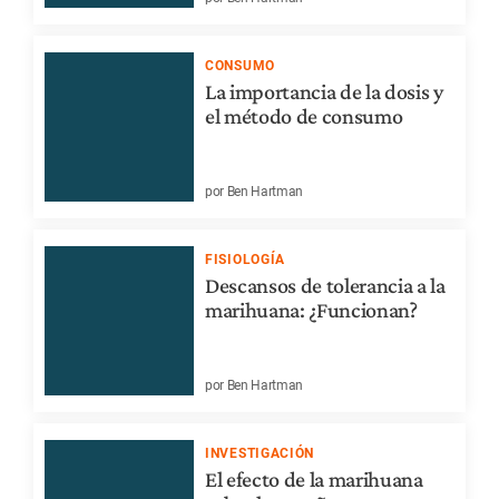
CONSUMO
La importancia de la dosis y
el método de consumo
por Ben Hartman
FISIOLOGÍA
Descansos de tolerancia a la
marihuana: ¿Funcionan?
por Ben Hartman
INVESTIGACIÓN
El efecto de la marihuana