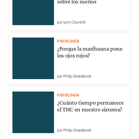
sobre los sueños
por Lynn Churchill
FISIOLOGÍA
¿Porque la marihuana pone
los ojos rojos?
por Philip Ghezelbash
FISIOLOGÍA
¿Cuánto tiempo permanece
el THC en nuestro sistema?
por Philip Ghezelbash