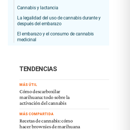
Cannabis y lactancia
La legalidad del uso de cannabis durante y
después del embarazo
El embarazo y el consumo de cannabis
medicinal
TENDENCIAS
MÁS ÚTIL
Cómo descarboxilar
marihuana: todo sobre la
activación del cannabis
MÁS COMPARTIDA
Recetas de cannabis: cómo
hacer brownies de marihuana