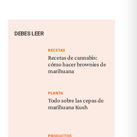
DEBES LEER
RECETAS
Recetas de cannabis:
cómo hacer brownies de
marihuana
PLANTA
Todo sobre las cepas de
marihuana Kush
PRODUCTOS