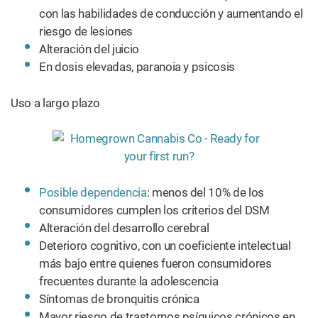
con las habilidades de conducción y aumentando el
riesgo de lesiones
Alteración del juicio
En dosis elevadas, paranoia y psicosis
Uso a largo plazo
Posible dependencia
: menos del 10% de los
consumidores cumplen los criterios del DSM
Alteración del desarrollo cerebral
Deterioro cognitivo, con un coeficiente intelectual
más bajo entre quienes fueron consumidores
frecuentes durante la adolescencia
Síntomas de bronquitis crónica
Mayor riesgo de trastornos psíquicos crónicos en