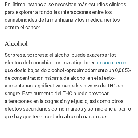
En última instancia, se necesitan más estudios clínicos
para explorar a fondo las interacciones entre los
cannabinoides de la marihuana y los medicamentos
contra el cáncer.
Alcohol
Sorpresa, sorpresa: el alcohol puede exacerbar los
efectos del cannabis. Los investigadores
descubrieron
que dosis bajas de alcohol -aproximadamente un 0,065%
de concentración máxima de alcohol en el aliento-
aumentaban significativamente los niveles de THC en
sangre. Este aumento del THC puede provocar
alteraciones en la cognición y el juicio, así como otros
efectos secundarios como mareos y somnolencia, por lo
que hay que tener cuidado al combinar ambos.