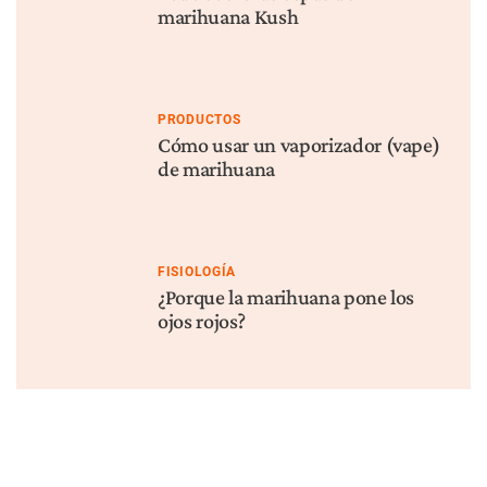
marihuana Kush
PRODUCTOS
Cómo usar un vaporizador (vape)
de marihuana
FISIOLOGÍA
¿Porque la marihuana pone los
ojos rojos?