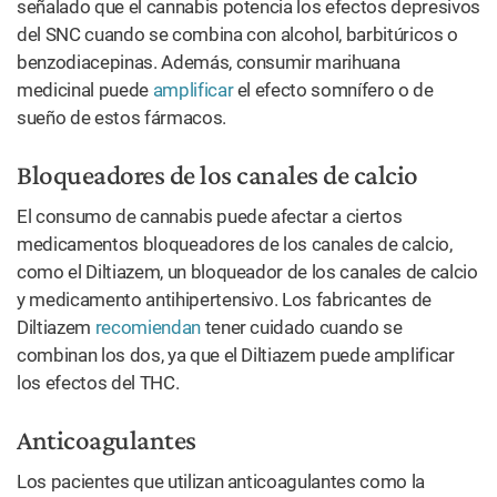
señalado que el cannabis potencia los efectos depresivos
del SNC cuando se combina con alcohol, barbitúricos o
benzodiacepinas. Además, consumir marihuana
medicinal puede
amplificar
el efecto somnífero o de
sueño de estos fármacos.
Bloqueadores de los canales de calcio
El consumo de cannabis puede afectar a ciertos
medicamentos bloqueadores de los canales de calcio,
como el Diltiazem, un bloqueador de los canales de calcio
y medicamento antihipertensivo. Los fabricantes de
Diltiazem
recomiendan
tener cuidado cuando se
combinan los dos, ya que el Diltiazem puede amplificar
los efectos del THC.
Anticoagulantes
Los pacientes que utilizan anticoagulantes como la