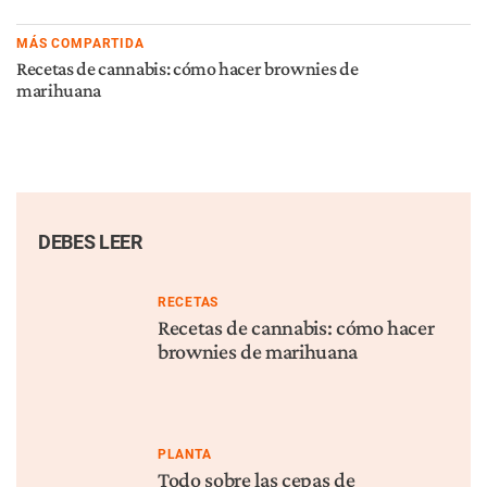
MÁS COMPARTIDA
Recetas de cannabis: cómo hacer brownies de
marihuana
DEBES LEER
RECETAS
Recetas de cannabis: cómo hacer
brownies de marihuana
PLANTA
Todo sobre las cepas de