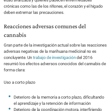
edad avanzada y quienes padecen enfermedades
crónicas como las de los riñones, el corazón y el hígado
deben extremar las precauciones.
Reacciones adversas comunes del
cannabis
Gran parte de la investigación actual sobre las reacciones
adversas negativas de la marihuana medicinal no es
concluyente. Un
trabajo de investigación
del 2016
resumió los efectos adversos conocidos del cannabis de
forma clara:
Uso a corto plazo
Deterioro de la memoria a corto plazo, dificultando
el aprendizaje y la retención de información
Deterioro de la coordinación motora, interfiriendo