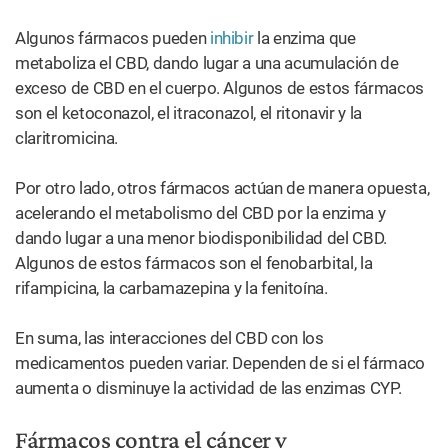
Algunos fármacos pueden
inhibir
la enzima que
metaboliza el CBD, dando lugar a una acumulación de
exceso de CBD en el cuerpo. Algunos de estos fármacos
son el ketoconazol, el itraconazol, el ritonavir y la
claritromicina.
Por otro lado, otros fármacos actúan de manera opuesta,
acelerando el metabolismo del CBD por la enzima y
dando lugar a una menor biodisponibilidad del CBD.
Algunos de estos fármacos son el fenobarbital, la
rifampicina, la carbamazepina y la fenitoína.
En suma, las interacciones del CBD con los
medicamentos pueden variar. Dependen de si el fármaco
aumenta o disminuye la actividad de las enzimas CYP.
Fármacos contra el cáncer y