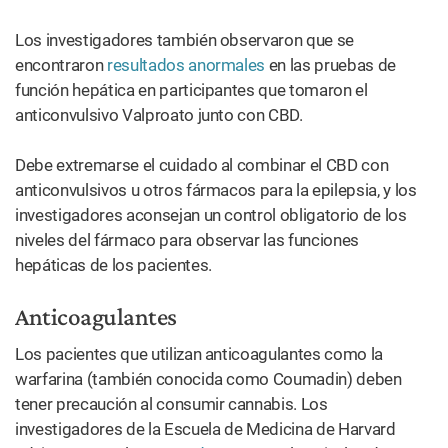
Los investigadores también observaron que se
encontraron
resultados anormales
en las pruebas de
función hepática en participantes que tomaron el
anticonvulsivo Valproato junto con CBD.
Debe extremarse el cuidado al combinar el CBD con
anticonvulsivos u otros fármacos para la epilepsia, y los
investigadores aconsejan un control obligatorio de los
niveles del fármaco para observar las funciones
hepáticas de los pacientes.
Anticoagulantes
Los pacientes que utilizan anticoagulantes como la
warfarina (también conocida como Coumadin) deben
tener precaución al consumir cannabis. Los
investigadores de la Escuela de Medicina de Harvard