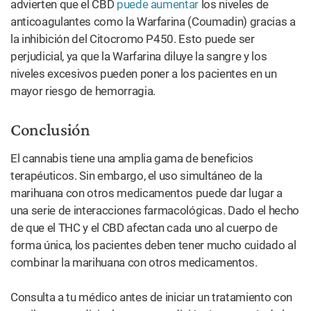
advierten que el CBD
puede aumentar
los niveles de
anticoagulantes como la Warfarina (Coumadin) gracias a
la inhibición del Citocromo P450. Esto puede ser
perjudicial, ya que la Warfarina diluye la sangre y los
niveles excesivos pueden poner a los pacientes en un
mayor riesgo de hemorragia.
Conclusión
El cannabis tiene una amplia gama de beneficios
terapéuticos. Sin embargo, el uso simultáneo de la
marihuana con otros medicamentos puede dar lugar a
una serie de interacciones farmacológicas. Dado el hecho
de que el THC y el CBD afectan cada uno al cuerpo de
forma única, los pacientes deben tener mucho cuidado al
combinar la marihuana con otros medicamentos.
Consulta a tu médico antes de iniciar un tratamiento con