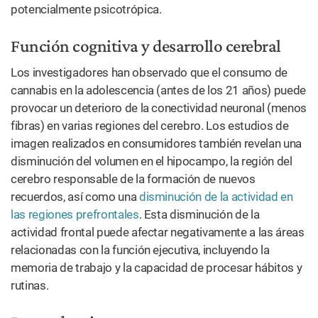
potencialmente psicotrópica.
Función cognitiva y desarrollo cerebral
Los investigadores han observado que el consumo de
cannabis en la adolescencia (antes de los 21 años) puede
provocar un deterioro de la conectividad neuronal (menos
fibras) en varias regiones del cerebro. Los estudios de
imagen realizados en consumidores también revelan una
disminución del volumen en el hipocampo, la región del
cerebro responsable de la formación de nuevos
recuerdos, así como una
disminución de la actividad en
las regiones prefrontales
. Esta disminución de la
actividad frontal puede afectar negativamente a las áreas
relacionadas con la función ejecutiva, incluyendo la
memoria de trabajo y la capacidad de procesar hábitos y
rutinas.