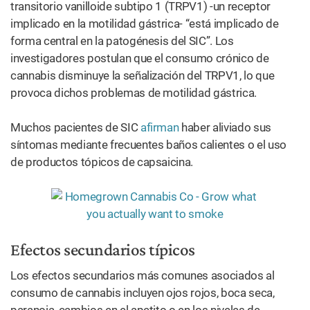
transitorio vanilloide subtipo 1 (TRPV1) -un receptor
implicado en la motilidad gástrica- “está implicado de
forma central en la patogénesis del SIC”. Los
investigadores postulan que el consumo crónico de
cannabis disminuye la señalización del TRPV1, lo que
provoca dichos problemas de motilidad gástrica.
Muchos pacientes de SIC
afirman
haber aliviado sus
síntomas mediante frecuentes baños calientes o el uso
de productos tópicos de capsaicina.
Efectos secundarios típicos
Los efectos secundarios más comunes asociados al
consumo de cannabis incluyen ojos rojos, boca seca,