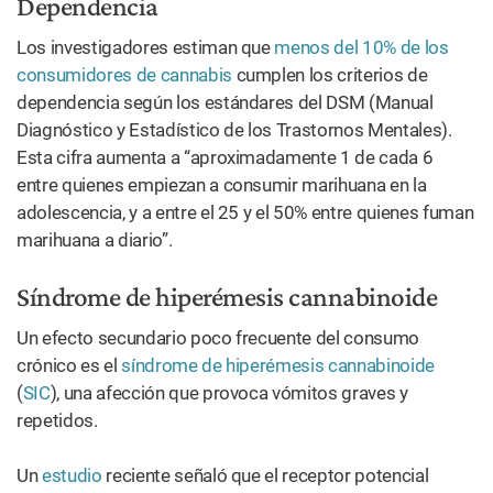
Dependencia
Los investigadores estiman que
menos del 10% de los
consumidores de cannabis
cumplen los criterios de
dependencia según los estándares del DSM (Manual
Diagnóstico y Estadístico de los Trastornos Mentales).
Esta cifra aumenta a “aproximadamente 1 de cada 6
entre quienes empiezan a consumir marihuana en la
adolescencia, y a entre el 25 y el 50% entre quienes fuman
marihuana a diario”.
Síndrome de hiperémesis cannabinoide
Un efecto secundario poco frecuente del consumo
crónico es el
síndrome de hiperémesis cannabinoide
(
SIC
), una afección que provoca vómitos graves y
repetidos.
Un
estudio
reciente señaló que el receptor potencial