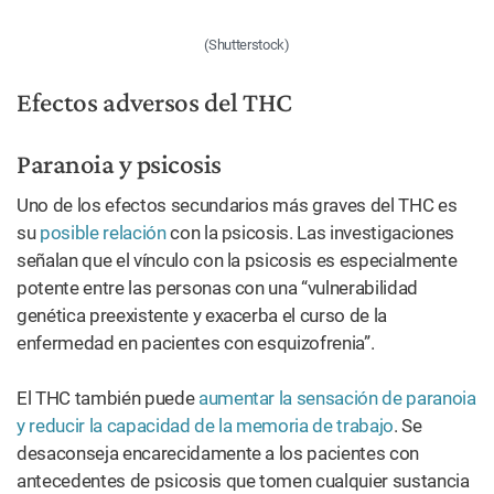
(Shutterstock)
Efectos adversos del THC
Paranoia y psicosis
Uno de los efectos secundarios más graves del THC es
su
posible relación
con la psicosis. Las investigaciones
señalan que el vínculo con la psicosis es especialmente
potente entre las personas con una “vulnerabilidad
genética preexistente y exacerba el curso de la
enfermedad en pacientes con esquizofrenia”.
El THC también puede
aumentar la sensación de paranoia
y reducir la capacidad de la memoria de trabajo
. Se
desaconseja encarecidamente a los pacientes con
antecedentes de psicosis que tomen cualquier sustancia