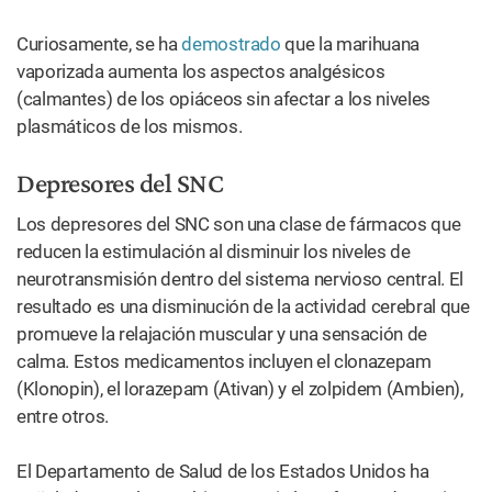
Curiosamente, se ha
demostrado
que la marihuana
vaporizada aumenta los aspectos analgésicos
(calmantes) de los opiáceos sin afectar a los niveles
plasmáticos de los mismos.
Depresores del SNC
Los depresores del SNC son una clase de fármacos que
reducen la estimulación al disminuir los niveles de
neurotransmisión dentro del sistema nervioso central. El
resultado es una disminución de la actividad cerebral que
promueve la relajación muscular y una sensación de
calma. Estos medicamentos incluyen el clonazepam
(Klonopin), el lorazepam (Ativan) y el zolpidem (Ambien),
entre otros.
El Departamento de Salud de los Estados Unidos ha