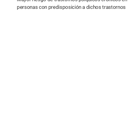
personas con predisposición a dichos trastornos