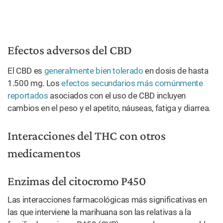
Efectos adversos del CBD
El CBD es
generalmente bien tolerado
en dosis de hasta
1.500 mg. Los
efectos secundarios más comúnmente
reportados
asociados con el uso de CBD incluyen
cambios en el peso y el apetito, náuseas, fatiga y diarrea.
Interacciones del THC con otros
medicamentos
Enzimas del citocromo P450
Las interacciones farmacológicas más significativas en
las que interviene la marihuana son las relativas a la