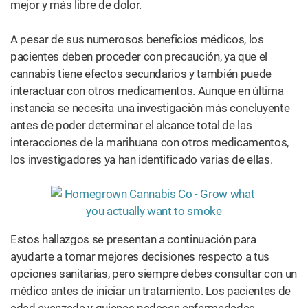
mejor y más libre de dolor.
A pesar de sus numerosos beneficios médicos, los
pacientes deben proceder con precaución, ya que el
cannabis tiene efectos secundarios y también puede
interactuar con otros medicamentos. Aunque en última
instancia se necesita una investigación más concluyente
antes de poder determinar el alcance total de las
interacciones de la marihuana con otros medicamentos,
los investigadores ya han identificado varias de ellas.
Estos hallazgos se presentan a continuación para
ayudarte a tomar mejores decisiones respecto a tus
opciones sanitarias, pero siempre debes consultar con un
médico antes de iniciar un tratamiento. Los pacientes de