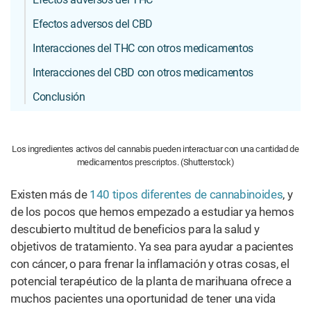
Efectos adversos del CBD
Interacciones del THC con otros medicamentos
Interacciones del CBD con otros medicamentos
Conclusión
Los ingredientes activos del cannabis pueden interactuar con una cantidad de
medicamentos prescriptos. (Shutterstock)
Existen más de
140 tipos diferentes de cannabinoides
, y
de los pocos que hemos empezado a estudiar ya hemos
descubierto multitud de beneficios para la salud y
objetivos de tratamiento. Ya sea para ayudar a pacientes
con cáncer, o para frenar la inflamación y otras cosas, el
potencial terapéutico de la planta de marihuana ofrece a
muchos pacientes una oportunidad de tener una vida