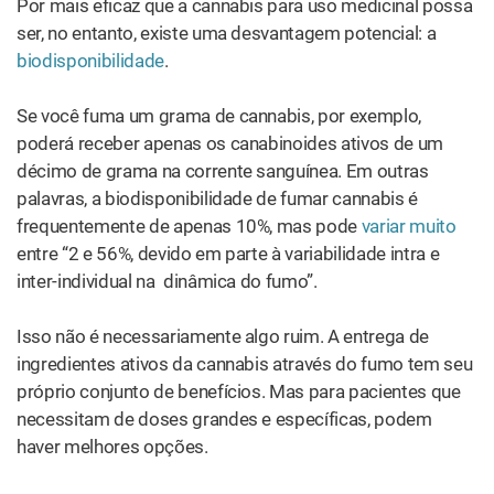
Por mais eficaz que a cannabis para uso medicinal possa
ser, no entanto, existe uma desvantagem potencial: a
biodisponibilidade
.
Se você fuma um grama de cannabis, por exemplo,
poderá receber apenas os canabinoides ativos de um
décimo de grama na corrente sanguínea. Em outras
palavras, a biodisponibilidade de fumar cannabis é
frequentemente de apenas 10%, mas pode
variar muito
entre “2 e 56%, devido em parte à variabilidade intra e
inter-individual na dinâmica do fumo”.
Isso não é necessariamente algo ruim. A entrega de
ingredientes ativos da cannabis através do fumo tem seu
próprio conjunto de benefícios. Mas para pacientes que
necessitam de doses grandes e específicas, podem
haver melhores opções.