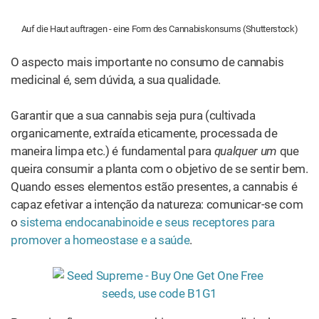
Auf die Haut auftragen - eine Form des Cannabiskonsums (Shutterstock)
O aspecto mais importante no consumo de cannabis
medicinal é, sem dúvida, a sua qualidade.
Garantir que a sua cannabis seja pura (cultivada
organicamente, extraída eticamente, processada de
maneira limpa etc.) é fundamental para
qualquer um
que
queira consumir a planta com o objetivo de se sentir bem.
Quando esses elementos estão presentes, a cannabis é
capaz efetivar a intenção da natureza: comunicar-se com
o
sistema endocanabinoide e seus receptores para
promover a homeostase e a saúde
.