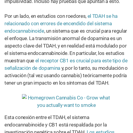
impulsividad. Incluso hay pruebas que apuntan a esto.
Por un lado, en estudios con roedores,
el TDAH se ha
relacionado con errores de encendido del sistema
endocannabinoide
, un sistema que es crucial para regular
el enfoque. La transmisión anormal de dopamina es un
aspecto clave del TDAH, y en realidad está modulado por
el sistema endocannabinoide. En particular, los estudios
muestran que
el receptor CB1 es crucial para este tipo de
señalización de dopamina
y, por lo tanto, su modulación o
activación (tal vez usando cannabis) teóricamente podría
tener un gran impacto en los síntomas del TDAH.
Esta conexión entre el TDAH, el sistema
endocannabinoide y CB1 está respaldada por la
investigación genética sobre el TDAH.
Los estudios