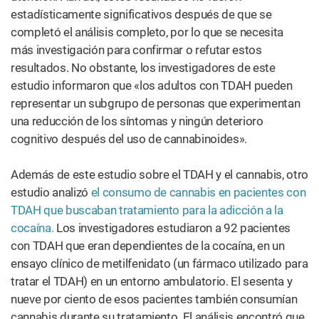
estadísticamente significativos después de que se
completó el análisis completo, por lo que se necesita
más investigación para confirmar o refutar estos
resultados. No obstante, los investigadores de este
estudio informaron que «los adultos con TDAH pueden
representar un subgrupo de personas que experimentan
una reducción de los síntomas y ningún deterioro
cognitivo después del uso de cannabinoides».
Además de este estudio sobre el TDAH y el cannabis, otro
estudio analizó
el consumo de cannabis en pacientes con
TDAH que buscaban tratamiento para la adicción a la
cocaína.
Los investigadores estudiaron a 92 pacientes
con TDAH que eran dependientes de la cocaína, en un
ensayo clínico de metilfenidato (un fármaco utilizado para
tratar el TDAH) en un entorno ambulatorio. El sesenta y
nueve por ciento de esos pacientes también consumían
cannabis durante su tratamiento. El análisis encontró que