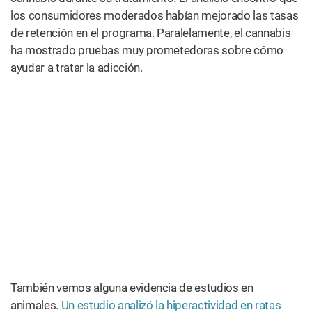
los consumidores moderados habían mejorado las tasas
de retención en el programa. Paralelamente, el cannabis
ha mostrado pruebas muy prometedoras sobre cómo
ayudar a tratar la adicción.
También vemos alguna evidencia de estudios en
animales.
Un estudio analizó la hiperactividad en ratas