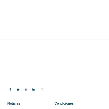
Noticias
Condiciones