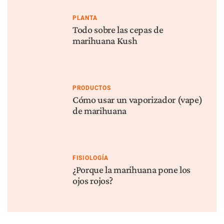
PLANTA
Todo sobre las cepas de
marihuana Kush
PRODUCTOS
Cómo usar un vaporizador (vape)
de marihuana
FISIOLOGÍA
¿Porque la marihuana pone los
ojos rojos?