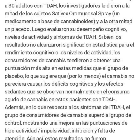
a 30 adultos con TDAH, los investigadores le dieron a la
mitad de los sujetos Sativex Oromucosal Spray (un
medicamento a base de cannabinoides) y a la otra mitad
un placebo. Luego evaluaron su desempeño cognitivo,
niveles de actividad y síntomas de TDAH. Si bien los
resultados no alcanzaron significación estadística para el
rendimiento cognitivo o los niveles de actividad, los
consumidores de cannabis tendieron a obtener una
puntuación más alta en estas medidas que el grupo de
placebo, lo que sugiere que (por lo menos) el cannabis no
pareciera causar los déficits cognitivos y los efectos
sedantes que se observan normalmente en el consumo
agudo de cannabis en estos pacientes con TDAH.
Además, en lo que respecta a los síntomas del TDAH, el
grupo de consumidores de cannabis superó al grupo de
control, mostrando una mejora en las puntuaciones de
hiperactividad / impulsividad, inhibición y falta de
atención. Aún así, estos resultados no fueron