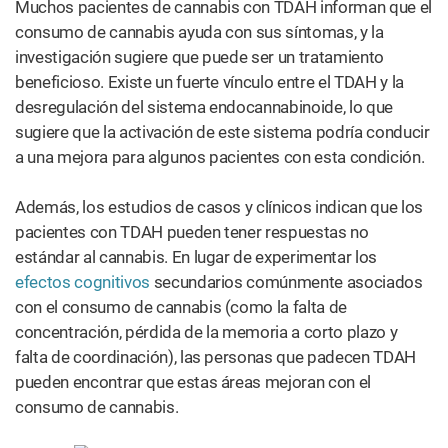
Muchos pacientes de cannabis con TDAH informan que el
consumo de cannabis ayuda con sus síntomas, y la
investigación sugiere que puede ser un tratamiento
beneficioso. Existe un fuerte vínculo entre el TDAH y la
desregulación del sistema endocannabinoide, lo que
sugiere que la activación de este sistema podría conducir
a una mejora para algunos pacientes con esta condición.
Además, los estudios de casos y clínicos indican que los
pacientes con TDAH pueden tener respuestas no
estándar al cannabis. En lugar de experimentar los
efectos cognitivos
secundarios comúnmente asociados
con el consumo de cannabis (como la falta de
concentración, pérdida de la memoria a corto plazo y
falta de coordinación), las personas que padecen TDAH
pueden encontrar que estas áreas mejoran con el
consumo de cannabis.