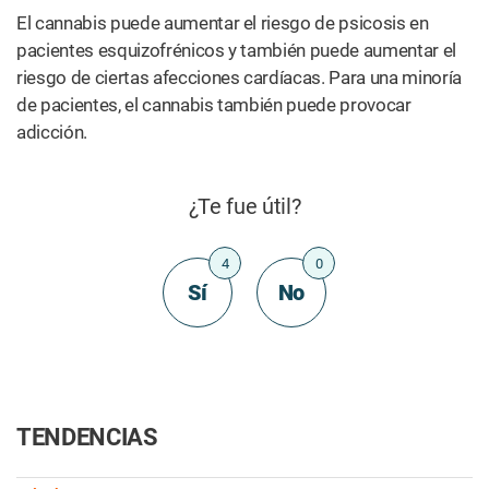
El cannabis puede aumentar el riesgo de psicosis en
pacientes esquizofrénicos y también puede aumentar el
riesgo de ciertas afecciones cardíacas. Para una minoría
de pacientes, el cannabis también puede provocar
adicción.
¿Te fue útil?
4
0
Sí
No
TENDENCIAS