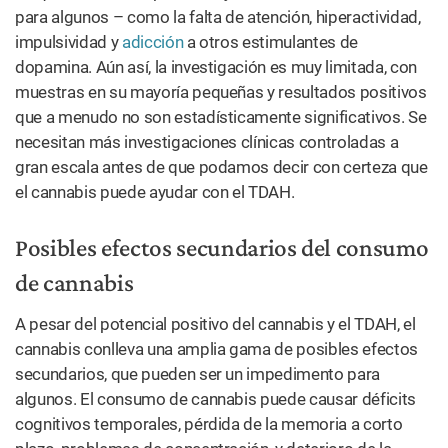
para algunos – como la falta de atención, hiperactividad,
impulsividad y
adicción
a otros estimulantes de
dopamina. Aún así, la investigación es muy limitada, con
muestras en su mayoría pequeñas y resultados positivos
que a menudo no son estadísticamente significativos. Se
necesitan más investigaciones clínicas controladas a
gran escala antes de que podamos decir con certeza que
el cannabis puede ayudar con el TDAH.
Posibles efectos secundarios del consumo
de cannabis
A pesar del potencial positivo del cannabis y el TDAH, el
cannabis conlleva una amplia gama de posibles efectos
secundarios, que pueden ser un impedimento para
algunos. El consumo de cannabis puede causar déficits
cognitivos temporales, pérdida de la memoria a corto