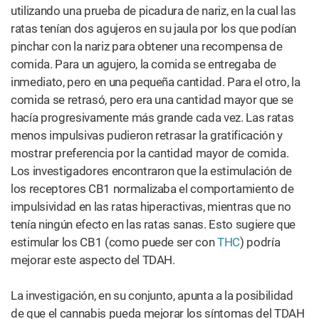
utilizando una prueba de picadura de nariz, en la cual las
ratas tenían dos agujeros en su jaula por los que podían
pinchar con la nariz para obtener una recompensa de
comida. Para un agujero, la comida se entregaba de
inmediato, pero en una pequeña cantidad. Para el otro, la
comida se retrasó, pero era una cantidad mayor que se
hacía progresivamente más grande cada vez. Las ratas
menos impulsivas pudieron retrasar la gratificación y
mostrar preferencia por la cantidad mayor de comida.
Los investigadores encontraron que la estimulación de
los receptores CB1 normalizaba el comportamiento de
impulsividad en las ratas hiperactivas, mientras que no
tenía ningún efecto en las ratas sanas. Esto sugiere que
estimular los CB1 (como puede ser con
THC
) podría
mejorar este aspecto del TDAH.
La investigación, en su conjunto, apunta a la posibilidad
de que el cannabis pueda mejorar los síntomas del TDAH