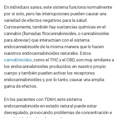
En individuos sanos, este sistema funciona normalmente
por sí solo, pero las interrupciones pueden causar una
variedad de efectos negativos para la salud.
Curiosamente, también hay sustancias químicas en el
cannabis (llamadas fitocannabinoides, o cannabinoides
para abreviar) que interactúan con el sistema
endocannabinoide de la misma manera que lo hacen
nuestros endocannabinoides naturales. Estos
cannabinoides
, como el THC y el CBD, son muy similares a
los endocannabinoides producidos en nuestro propio
cuerpo y también pueden activar los receptores
endocannabinoides y, por lo tanto, causar una amplia
gama de efectos.
En los pacientes con TDAH, este sistema
endocannabinoide en estado natural puede estar
desregulado, provocando problemas de concentración e