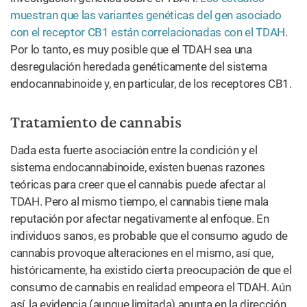
muestran que las variantes genéticas del gen asociado
con el receptor CB1 están correlacionadas con el TDAH
.
Por lo tanto, es muy posible que el TDAH sea una
desregulación heredada genéticamente del sistema
endocannabinoide y, en particular, de los receptores CB1.
Tratamiento de cannabis
Dada esta fuerte asociación entre la condición y el
sistema endocannabinoide, existen buenas razones
teóricas para creer que el cannabis puede afectar al
TDAH. Pero al mismo tiempo, el cannabis tiene mala
reputación por afectar negativamente al enfoque. En
individuos sanos, es probable que el consumo agudo de
cannabis provoque alteraciones en el mismo, así que,
históricamente, ha existido cierta preocupación de que el
consumo de cannabis en realidad empeora el TDAH. Aún
así, la evidencia (aunque limitada) apunta en la dirección