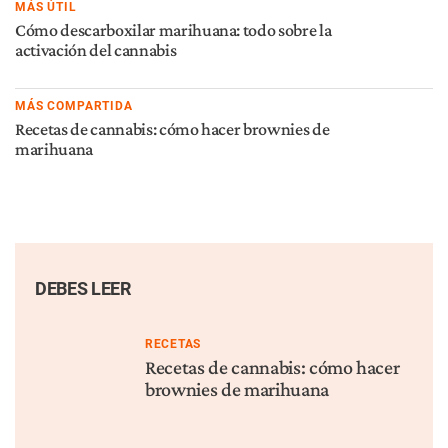
MÁS ÚTIL
Cómo descarboxilar marihuana: todo sobre la
activación del cannabis
MÁS COMPARTIDA
Recetas de cannabis: cómo hacer brownies de
marihuana
DEBES LEER
RECETAS
Recetas de cannabis: cómo hacer
brownies de marihuana