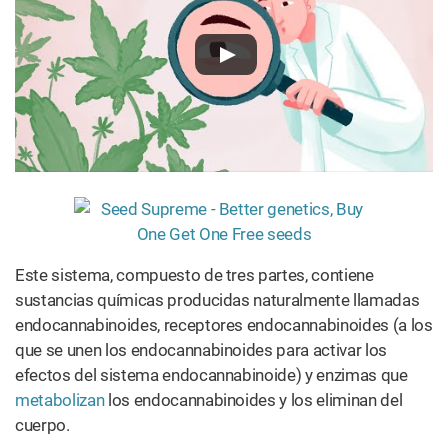
Este sistema, compuesto de tres partes, contiene
sustancias químicas producidas naturalmente llamadas
endocannabinoides, receptores endocannabinoides (a los
que se unen los endocannabinoides para activar los
efectos del sistema endocannabinoide) y enzimas que
metabolizan
los endocannabinoides y los eliminan del
cuerpo.