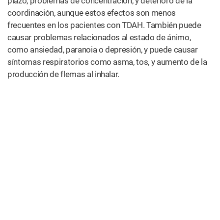
plazo, problemas de concentración, y deterioro de la
coordinación, aunque estos efectos son menos
frecuentes en los pacientes con TDAH. También puede
causar problemas relacionados al estado de ánimo,
como ansiedad, paranoia o depresión, y puede causar
síntomas respiratorios como asma, tos, y aumento de la
producción de flemas al inhalar.