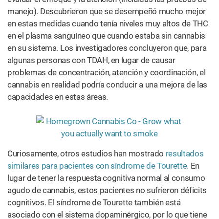
manejo). Descubrieron que se desempeñó mucho mejor
en estas medidas cuando tenía niveles muy altos de THC
en el plasma sanguíneo que cuando estaba sin cannabis
en su sistema. Los investigadores concluyeron que, para
algunas personas con TDAH, en lugar de causar
problemas de concentración, atención y coordinación, el
cannabis en realidad podría conducir a una mejora de las
capacidades en estas áreas.
Curiosamente, otros estudios han mostrado
resultados
similares para pacientes con síndrome de Tourette.
En
lugar de tener la respuesta cognitiva normal al consumo
agudo de cannabis, estos pacientes no sufrieron déficits
cognitivos. El síndrome de Tourette también está
asociado con el sistema dopaminérgico, por lo que tiene