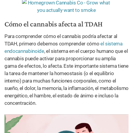
Cómo el cannabis afecta al TDAH
Para comprender cómo el cannabis podría afectar al
TDAH, primero debemos comprender cómo
el sistema
endocannabinoide
, el sistema en el cuerpo humano que el
cannabis puede activar para proporcionar su amplia
gama de efectos, lo afecta. Este importante sistema tiene
la tarea de mantener la homeostasis (o el equilibrio
interno) para muchas funciones corporales, como el
sueño, el dolor, la memoria, la inflamación, el metabolismo
energético, el hambre, el estado de ánimo e incluso la
concentración.