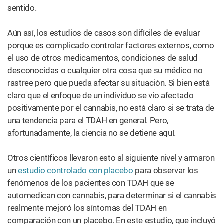
sentido.
Aún así, los estudios de casos son difíciles de evaluar
porque es complicado controlar factores externos, como
el uso de otros medicamentos, condiciones de salud
desconocidas o cualquier otra cosa que su médico no
rastree pero que pueda afectar su situación. Si bien está
claro que el enfoque de un individuo se vio afectado
positivamente por el cannabis, no está claro si se trata de
una tendencia para el TDAH en general. Pero,
afortunadamente, la ciencia no se detiene aquí.
Otros científicos llevaron esto al siguiente nivel y armaron
un
estudio controlado con placebo
para observar los
fenómenos de los pacientes con TDAH que se
automedican con cannabis, para determinar si el cannabis
realmente mejoró los síntomas del TDAH en
comparación con un placebo. En este estudio, que incluyó