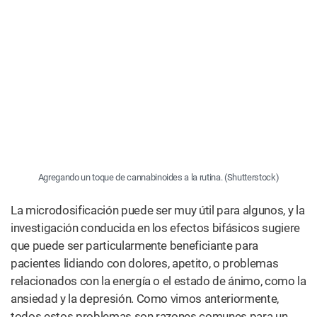
Agregando un toque de cannabinoides a la rutina. (Shutterstock)
La microdosificación puede ser muy útil para algunos, y la
investigación conducida en los efectos bifásicos sugiere
que puede ser particularmente beneficiante para
pacientes lidiando con dolores, apetito, o problemas
relacionados con la energía o el estado de ánimo, como la
ansiedad y la depresión. Como vimos anteriormente,
todos estos problemas son razones comunes para un