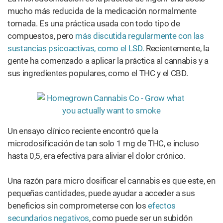
mucho más reducida de la medicación normalmente
tomada. Es una práctica usada con todo tipo de
compuestos, pero
más discutida regularmente con las
sustancias psicoactivas, como el LSD.
Recientemente, la
gente ha comenzado a aplicar la práctica al cannabis y a
sus ingredientes populares, como el THC y el CBD.
Un ensayo clínico reciente encontró que la
microdosificación de tan solo 1 mg de THC, e incluso
hasta 0,5, era efectiva para aliviar el dolor crónico.
Una razón para micro dosificar el cannabis es que este, en
pequeñas cantidades, puede ayudar a acceder a sus
beneficios sin comprometerse con los
efectos
secundarios negativos
, como puede ser un subidón