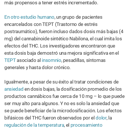
más propensos a tener estrés incrementado.
En otro estudio humano
, un grupo de pacientes
encarcelados con TEPT (Trastorno de estrés
postraumático), fueron incluso dados dosis más bajas (4
mg) del cannabinoide sintético Nabilona, el cual imita los
efectos del THC. Los investigadores encontraron que
esta dosis baja demostró una mejora significativa en el
TEPT
asociado al
insomnio
, pesadillas, síntomas
generales y hasta dolor crónico.
Igualmente, a pesar de su éxito al tratar condiciones de
ansiedad
en dosis bajas, la dosificación promedio de los
productos cannábicos fue cerca de 10 mg – lo que puede
ser muy alto para algunos. Y no es solo la ansiedad que
se puede beneficiar de la microdosificación. Los efectos
bifásicos del THC fueron observados por el
dolor
, la
regulación de la temperatura
, el
procesamiento