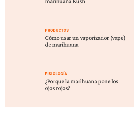
marihuana Kush
PRODUCTOS
Cómo usar un vaporizador (vape)
de marihuana
FISIOLOGÍA
¿Porque la marihuana pone los
ojos rojos?