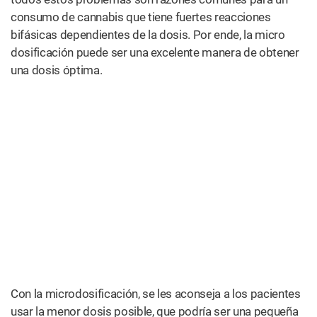
consumo de cannabis que tiene fuertes reacciones
bifásicas dependientes de la dosis. Por ende, la micro
dosificación puede ser una excelente manera de obtener
una dosis óptima.
Con la microdosificación, se les aconseja a los pacientes
usar la menor dosis posible, que podría ser una pequeña