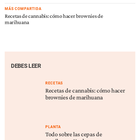
MÁS COMPARTIDA
Recetas de cannabis: cómo hacer brownies de
marihuana
DEBES LEER
RECETAS
Recetas de cannabis: cómo hacer
brownies de marihuana
PLANTA
Todo sobre las cepas de