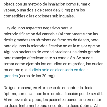
pitada con un método de inhalación como fumar o
vapear, o una dosis de cerca de 2,5 mg para los
comestibles o las opciones sublinguales.
Hay algunos aspectos negativos para la
microdosificación del cannabis (al compararse con las
dosis grandes) en términos de factores de riesgo, pero
para algunos la microdosificación no es la mejor opción.
Algunos pacientes de verdad precisan una dosis grande
para manejar efectivamente su condición. Se puede
tomar como ejemplo los estudios en migrañas, los cuales
muestran que
el alivio solo es alcanzado en dosis
grandes
(cerca de los 20 mg).
De igual manera, en el proceso de encontrar la dosis
óptima, comenzar con la microdosificación puede ser útil.
Al empezar de a poco, los pacientes pueden incrementar
su dosis lentamente para encontrar la dosis óptima. Al ir