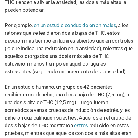
THC tienden a aliviar la ansiedad, las dosis más altas la
pueden potenciar.
Por ejemplo,
en un estudio conducido en animales
, a los
ratones que se les dieron dosis bajas de THC, estos
pasaron más tiempo en lugares abiertos que en controles
(lo que indica una reducción en la ansiedad), mientras que
aquellos otorgados una dosis más alta de THC
estuvieron menos tiempo en aquellos lugares
estresantes (sugiriendo un incremento de la ansiedad).
En un estudio humano, un grupo de 42 pacientes
recibieron un placebo, una dosis baja de THC (7,5 mg), o
una dosis alta de THC (12,5 mg). Luego fueron
sometidos a varias pruebas de inducción de estrés, y les
pidieron que califiquen su estrés. Aquellos en el grupo de
dosis bajas de THC mostraron
estrés
reducido en estas
pruebas, mientras que aquellos con dosis más altas eran