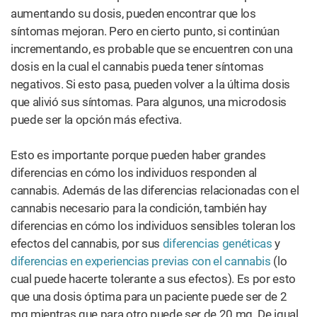
aumentando su dosis, pueden encontrar que los
síntomas mejoran. Pero en cierto punto, si continúan
incrementando, es probable que se encuentren con una
dosis en la cual el cannabis pueda tener síntomas
negativos. Si esto pasa, pueden volver a la última dosis
que alivió sus síntomas. Para algunos, una microdosis
puede ser la opción más efectiva.
Esto es importante porque pueden haber grandes
diferencias en cómo los individuos responden al
cannabis. Además de las diferencias relacionadas con el
cannabis necesario para la condición, también hay
diferencias en cómo los individuos sensibles toleran los
efectos del cannabis, por sus
diferencias genéticas
y
diferencias en experiencias previas con el cannabis
(lo
cual puede hacerte tolerante a sus efectos). Es por esto
que una dosis óptima para un paciente puede ser de 2
mg mientras que para otro puede ser de 20 mg. De igual