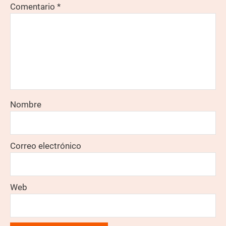
Comentario
*
Nombre
Correo electrónico
Web