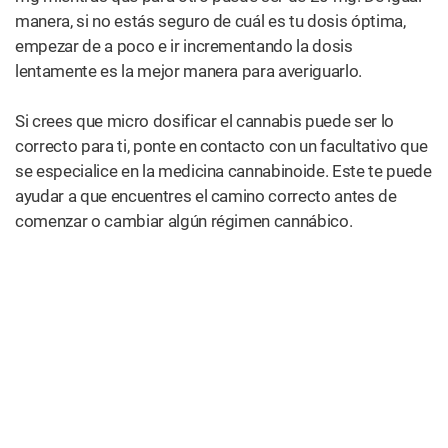
manera, si no estás seguro de cuál es tu dosis óptima,
empezar de a poco e ir incrementando la dosis
lentamente es la mejor manera para averiguarlo.
Si crees que micro dosificar el cannabis puede ser lo
correcto para ti, ponte en contacto con un facultativo que
se especialice en la medicina cannabinoide. Este te puede
ayudar a que encuentres el camino correcto antes de
comenzar o cambiar algún régimen cannábico.