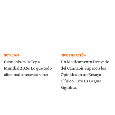
NOTICIAS
INVESTIGACIÓN
Cannabis en la Copa
Un Medicamento Derivado
Mundial 2026: Lo que todo
del Cannabis Superó a los
aficionado necesita saber
Opioides en un Ensayo
Clínico. Esto Es Lo Que
Significa.