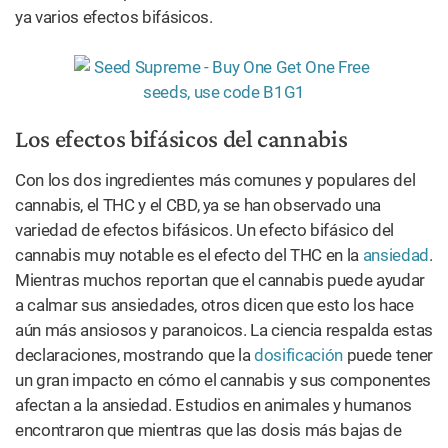
ya varios efectos bifásicos.
Los efectos bifásicos del cannabis
Con los dos ingredientes más comunes y populares del
cannabis, el THC y el CBD, ya se han observado una
variedad de efectos bifásicos. Un efecto bifásico del
cannabis muy notable es el efecto del THC en la
ansiedad
.
Mientras muchos reportan que el cannabis puede ayudar
a calmar sus ansiedades, otros dicen que esto los hace
aún más ansiosos y paranoicos. La ciencia respalda estas
declaraciones, mostrando que la
dosificación
puede tener
un gran impacto en cómo el cannabis y sus componentes
afectan a la ansiedad. Estudios en animales y humanos
encontraron que mientras que las dosis más bajas de