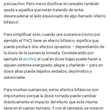
psicoactivo. Pero micro dosificar el cannabis también
ayuda a aquellos que están tratando de evitar
desencadenar el lado equivocado de algo llamado ‘efecto
bifásico’.
Para simplificar esto, cuando una sustancia (como por
ejemplo el THC) tiene un efecto bifásico, significa que
puede producir dos efectos opuestos – dependiendo de
la dosis de la sustancia tomada. Considerando por
ejemplo el
alcohol
, el cual en dosis bajas puede hacer a
alguien sentirse energizado, alegre y charlatán – pero en
dosis altas puede dejarlos sedados, deprimidos y
antisociales.
Para muchas sustancias, estos efectos bifásicos son
importantes porque la dosis tomada puede cambiar
drásticamente el impacto del efecto que esta misma
tiene en el cuerpo humano. Y con el cannabis, se notaron