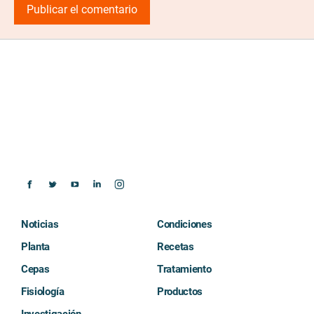
Noticias
Condiciones
Planta
Recetas
Cepas
Tratamiento
Fisiología
Productos
Investigación