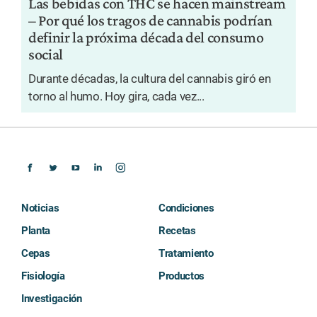
Las bebidas con THC se hacen mainstream
– Por qué los tragos de cannabis podrían
definir la próxima década del consumo
social
Durante décadas, la cultura del cannabis giró en
torno al humo. Hoy gira, cada vez...
Noticias
Condiciones
Planta
Recetas
Cepas
Tratamiento
Fisiología
Productos
Investigación