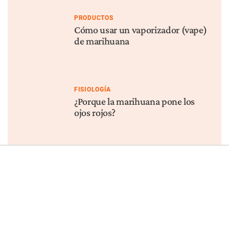
PRODUCTOS
Cómo usar un vaporizador (vape)
de marihuana
FISIOLOGÍA
¿Porque la marihuana pone los
ojos rojos?