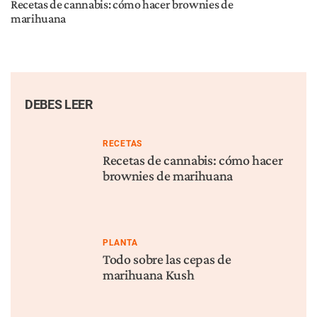
Recetas de cannabis: cómo hacer brownies de
marihuana
DEBES LEER
RECETAS
Recetas de cannabis: cómo hacer
brownies de marihuana
PLANTA
Todo sobre las cepas de
marihuana Kush