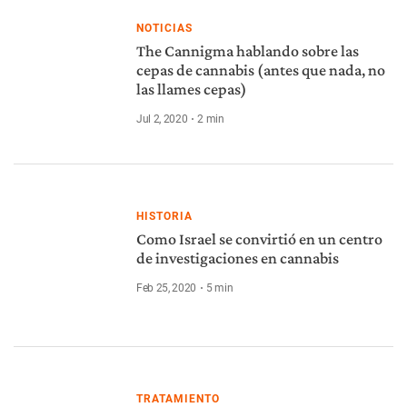
NOTICIAS
The Cannigma hablando sobre las
cepas de cannabis (antes que nada, no
las llames cepas)
Jul 2, 2020
2
min
HISTORIA
Como Israel se convirtió en un centro
de investigaciones en cannabis
Feb 25, 2020
5
min
TRATAMIENTO